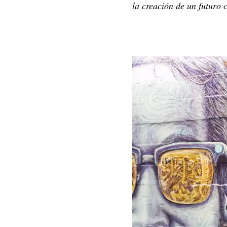
la creación de un futuro