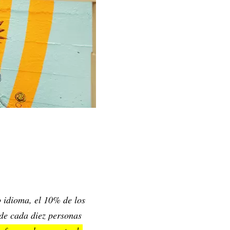
ro idioma, el 10% de los
 de cada diez personas