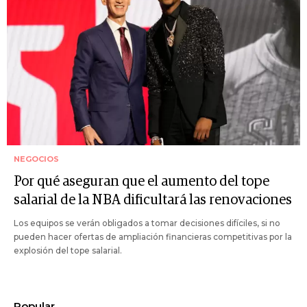
NEGOCIOS
Por qué aseguran que el aumento del tope
salarial de la NBA dificultará las renovaciones
Los equipos se verán obligados a tomar decisiones difíciles, si no
pueden hacer ofertas de ampliación financieras competitivas por la
explosión del tope salarial.
Popular