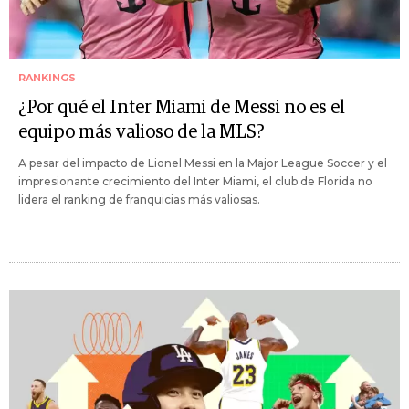
RANKINGS
¿Por qué el Inter Miami de Messi no es el
equipo más valioso de la MLS?
A pesar del impacto de Lionel Messi en la Major League Soccer y el
impresionante crecimiento del Inter Miami, el club de Florida no
lidera el ranking de franquicias más valiosas.