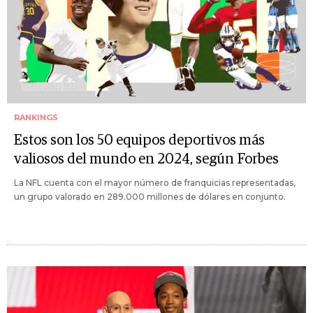
RANKINGS
Estos son los 50 equipos deportivos más
valiosos del mundo en 2024, según Forbes
La NFL cuenta con el mayor número de franquicias representadas,
un grupo valorado en 289.000 millones de dólares en conjunto.