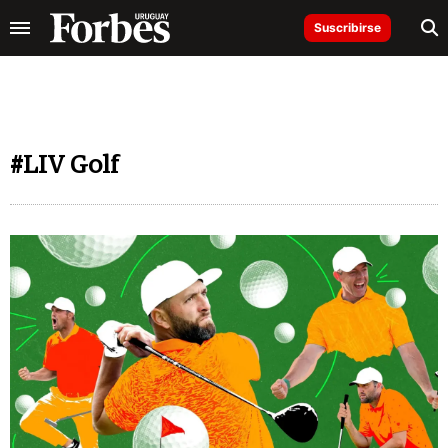
Suscribirse
#LIV Golf