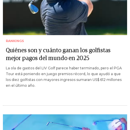
RANKINGS
Quiénes son y cuánto ganan los golfistas
mejor pagos del mundo en 2025
La ola de gastos del LIV Golf parece haber terminado, pero el PGA
Tour está poniendo en juego premios récord, lo que ayudó a que
los diez golfistas con mayores ingresos sumaran US$ 612 millones
en el último año.