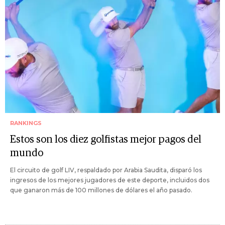
RANKINGS
Estos son los diez golfistas mejor pagos del
mundo
El circuito de golf LIV, respaldado por Arabia Saudita, disparó los
ingresos de los mejores jugadores de este deporte, incluidos dos
que ganaron más de 100 millones de dólares el año pasado.