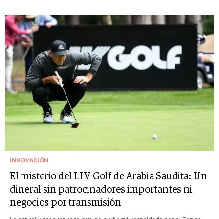
INNOVACIÓN
El misterio del LIV Golf de Arabia Saudita: Un
dineral sin patrocinadores importantes ni
negocios por transmisión