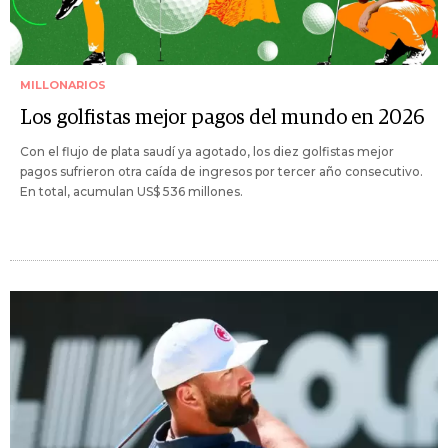
MILLONARIOS
Los golfistas mejor pagos del mundo en 2026
Con el flujo de plata saudí ya agotado, los diez golfistas mejor
pagos sufrieron otra caída de ingresos por tercer año consecutivo.
En total, acumulan US$ 536 millones.