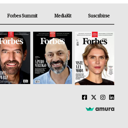
Forbes Summit
MediaKit
Suscribirse