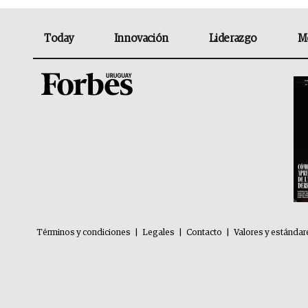
Today
Innovación
Liderazgo
M
Términos y condiciones
|
Legales
|
Contacto
|
Valores y estándar