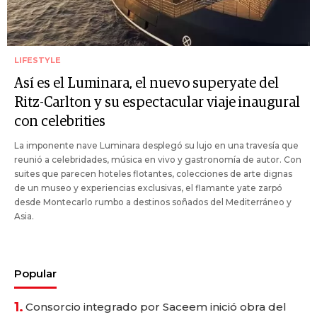
LIFESTYLE
Así es el Luminara, el nuevo superyate del
Ritz-Carlton y su espectacular viaje inaugural
con celebrities
La imponente nave Luminara desplegó su lujo en una travesía que
reunió a celebridades, música en vivo y gastronomía de autor. Con
suites que parecen hoteles flotantes, colecciones de arte dignas
de un museo y experiencias exclusivas, el flamante yate zarpó
desde Montecarlo rumbo a destinos soñados del Mediterráneo y
Asia.
Popular
1.
Consorcio integrado por Saceem inició obra del