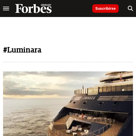
Suscribirse
#Luminara