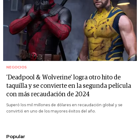
NEGOCIOS
'Deadpool & Wolverine' logra otro hito de
taquilla y se convierte en la segunda película
con más recaudación de 2024
Superó los mil millones de dólares en recaudación global y se
convirtió en uno de los mayores éxitos del año.
Popular