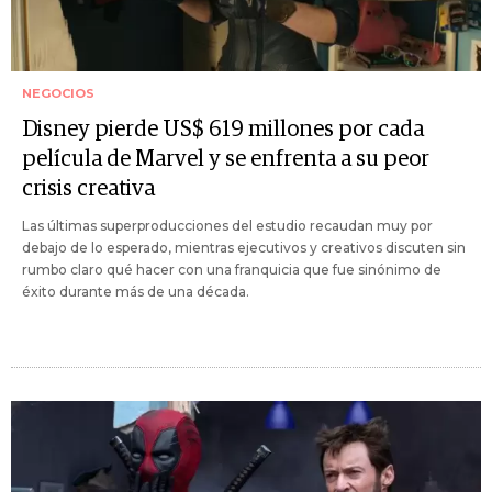
NEGOCIOS
Disney pierde US$ 619 millones por cada
película de Marvel y se enfrenta a su peor
crisis creativa
Las últimas superproducciones del estudio recaudan muy por
debajo de lo esperado, mientras ejecutivos y creativos discuten sin
rumbo claro qué hacer con una franquicia que fue sinónimo de
éxito durante más de una década.