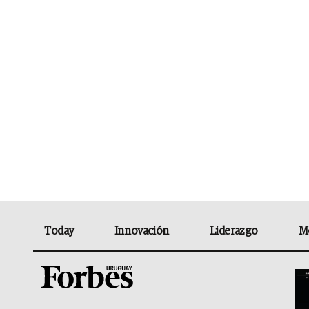
Today
Innovación
Liderazgo
M