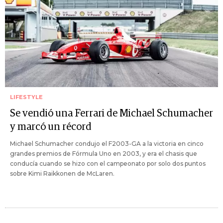
LIFESTYLE
Se vendió una Ferrari de Michael Schumacher
y marcó un récord
Michael Schumacher condujo el F2003-GA a la victoria en cinco
grandes premios de Fórmula Uno en 2003, y era el chasis que
conducía cuando se hizo con el campeonato por solo dos puntos
sobre Kimi Raikkonen de McLaren.