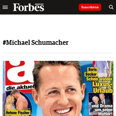
Suscribirse
#Michael Schumacher