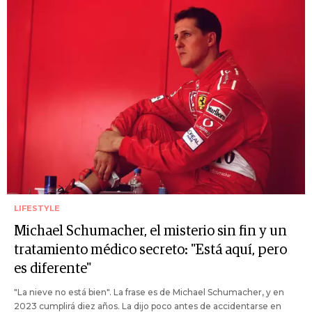
LIFESTYLE
Michael Schumacher, el misterio sin fin y un
tratamiento médico secreto: "Está aquí, pero
es diferente"
"La nieve no está bien". La frase es de Michael Schumacher, y en
2023 cumplirá diez años. La dijo poco antes de accidentarse en