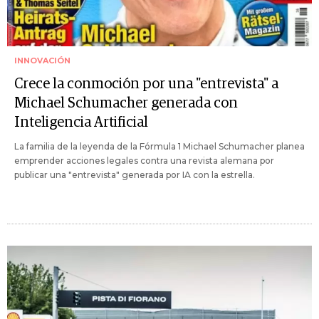
INNOVACIÓN
Crece la conmoción por una "entrevista" a
Michael Schumacher generada con
Inteligencia Artificial
La familia de la leyenda de la Fórmula 1 Michael Schumacher planea
emprender acciones legales contra una revista alemana por
publicar una "entrevista" generada por IA con la estrella.