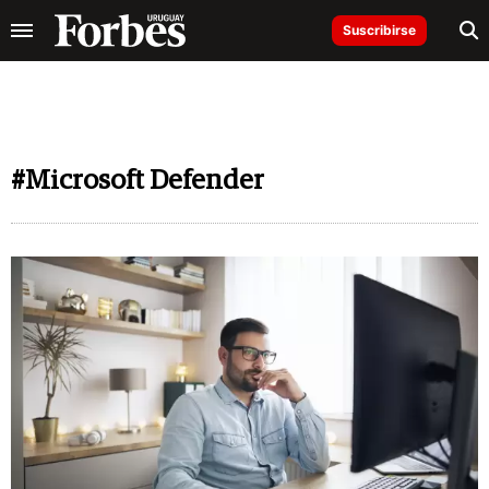
Suscribirse
#Microsoft Defender