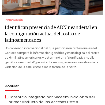
INNOVACIÓN
Identifican presencia de ADN neandertal en
la configuración actual del rostro de
latinoamericanos
Un consorcio internacional del que participaron profesionales del
Conicet comparó la información genética y morfológica del rostro
de 6 mil latinoamericanos y determinó una "significativa huella
genética neandertal", persistente en los genes responsables de la
variación de la cara, entre ellos la forma de la nariz.
Popular
1.
Consorcio integrado por Saceem inició obra del
primer viaducto de los Accesos Este a