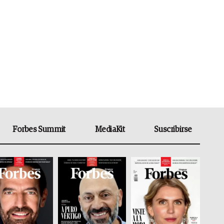
Forbes Summit
MediaKit
Suscribirse