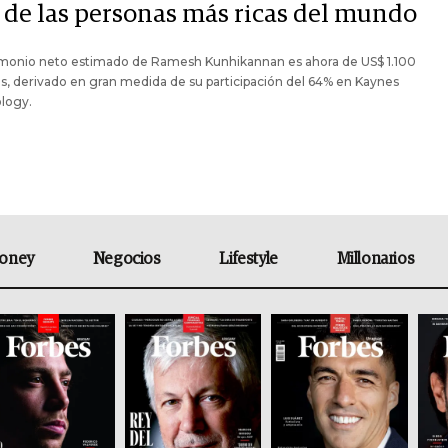
 de las personas más ricas del mundo
rimonio neto estimado de Ramesh Kunhikannan es ahora de US$ 1.100
s, derivado en gran medida de su participación del 64% en Kaynes
logy.
oney
Negocios
Lifestyle
Millonarios