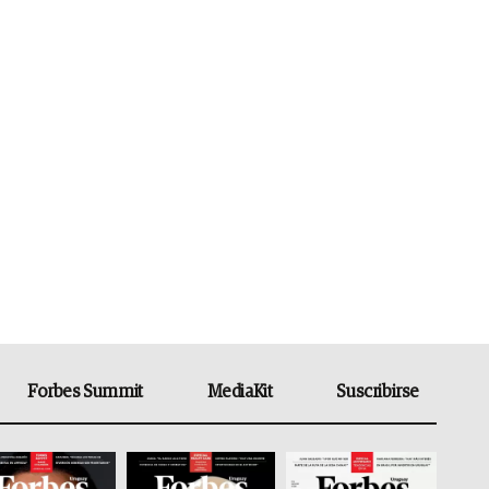
Forbes Summit
MediaKit
Suscribirse