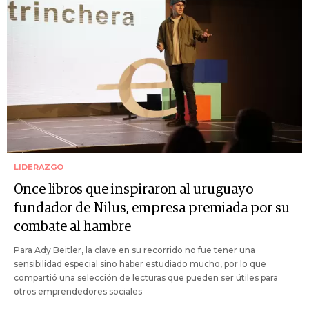
LIDERAZGO
Once libros que inspiraron al uruguayo
fundador de Nilus, empresa premiada por su
combate al hambre
Para Ady Beitler, la clave en su recorrido no fue tener una
sensibilidad especial sino haber estudiado mucho, por lo que
compartió una selección de lecturas que pueden ser útiles para
otros emprendedores sociales