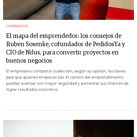
LIDERAZGO
El mapa del emprendedor: los consejos de
Ruben Sosenke, cofundador de PedidosYa y
CIO de Nilus, para convertir proyectos en
buenos negocios
El empresario compartió cuáles son, según su opinión, las claves
para que quienes empiezan por el camino del emprendimiento
puedan avanzar con mayor seguridad y aumentar sus chances de
lograr resultados concretos.