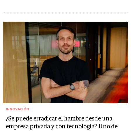
INNOVACIÓN
¿Se puede erradicar el hambre desde una
empresa privada y con tecnología? Uno de