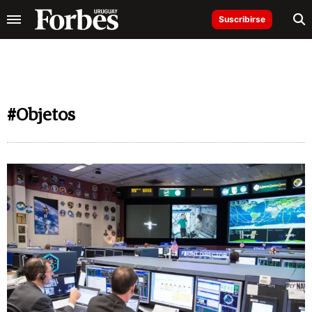
Suscribirse
#Objetos