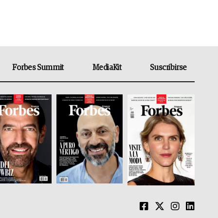
Forbes Summit
MediaKit
Suscribirse