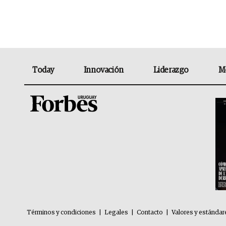
Today
Innovación
Liderazgo
M
Términos y condiciones
|
Legales
|
Contacto
|
Valores y estándar