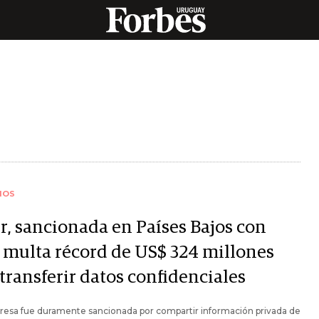
IOS
r, sancionada en Países Bajos con
 multa récord de US$ 324 millones
transferir datos confidenciales
resa fue duramente sancionada por compartir información privada de