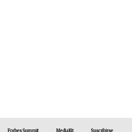
Forbes Summit
MediaKit
Suscribirse