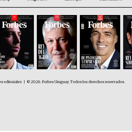
es editoriales
|
© 2026. Forbes Uruguay. Todos los derechos reservados.