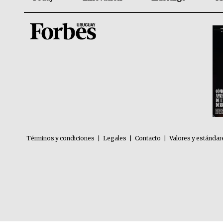
Términos y condiciones
|
Legales
|
Contacto
|
Valores y estándar