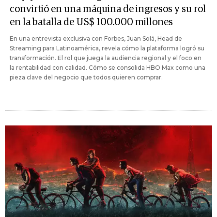
convirtió en una máquina de ingresos y su rol
en la batalla de US$ 100.000 millones
En una entrevista exclusiva con Forbes, Juan Solá, Head de
Streaming para Latinoamérica, revela cómo la plataforma logró su
transformación. El rol que juega la audiencia regional y el foco en
la rentabilidad con calidad. Cómo se consolida HBO Max como una
pieza clave del negocio que todos quieren comprar.