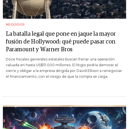
NEGOCIOS
La batalla legal que pone en jaque la mayor
fusión de Hollywood: qué puede pasar con
Paramount y Warner Bros
Doce fiscales generales estatales buscan frenar una operación
valuada en hasta US$111.000 millones. El litigio podría demorar el
cierre y obligar a la empresa dirigida por David Ellison a renegociar
el financiamiento, con el riesgo de que la compra se caiga.