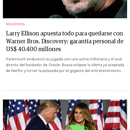
NEGOCIOS
Larry Ellison apuesta todo para quedarse con
Warner Bros. Discovery: garantía personal de
US$ 40.400 millones
Paramount endureció su jugada con una suma millonaria y el aval
directo del fundador de Oracle. Busca eclipsar la oferta ya aceptada
de Netflix y torcer la pulseada por el gigante del entretenimiento.