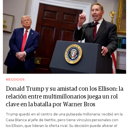
NEGOCIOS
Donald Trump y su amistad con los Ellison: la
relación entre multimillonarios juega un rol
clave en la batalla por Warner Bros
Trump quedó en el centro de una pulseada millonaria: recibió en la
Casa Blanca al jefe de Netflix, pero tiene vínculos personales con
los Ellison, que lideran la oferta rival. Su decisión puede alterar el