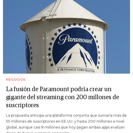
NEGOCIOS
La fusión de Paramount podría crear un
gigante del streaming con 200 millones de
suscriptores
La propuesta anticipa una plataforma conjunta que sumaría más de
55 millones de suscriptores en EE.UU. y hasta 200 millones a nivel
global, aunque casi 8 millones que hoy pagan ambas apps evalúan