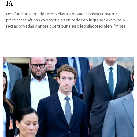
IA
Una función paga de remezclas autorizadas busca convertir
prácticas fanáticas ya habituales en redes en ingresos extra, bajo
reglas privadas y antes que tribunales o legisladores fijen límites.