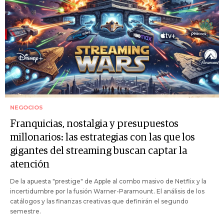
NEGOCIOS
Franquicias, nostalgia y presupuestos
millonarios: las estrategias con las que los
gigantes del streaming buscan captar la
atención
De la apuesta "prestige" de Apple al combo masivo de Netflix y la
incertidumbre por la fusión Warner-Paramount. El análisis de los
catálogos y las finanzas creativas que definirán el segundo
semestre.