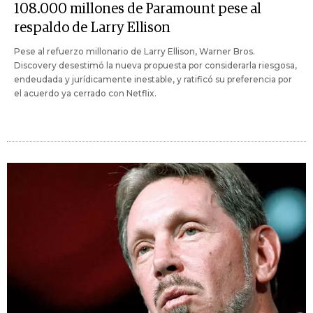
108.000 millones de Paramount pese al
respaldo de Larry Ellison
Pese al refuerzo millonario de Larry Ellison, Warner Bros.
Discovery desestimó la nueva propuesta por considerarla riesgosa,
endeudada y jurídicamente inestable, y ratificó su preferencia por
el acuerdo ya cerrado con Netflix.