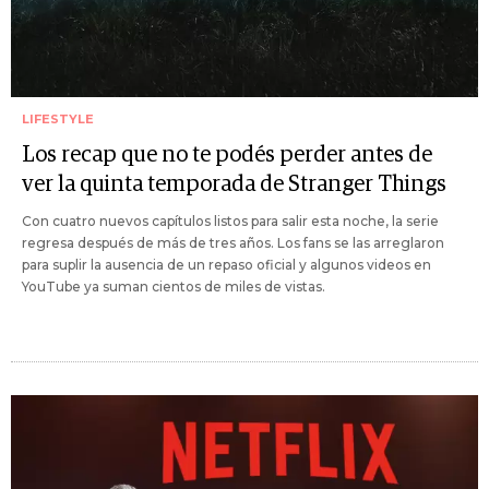
LIFESTYLE
Los recap que no te podés perder antes de
ver la quinta temporada de Stranger Things
Con cuatro nuevos capítulos listos para salir esta noche, la serie
regresa después de más de tres años. Los fans se las arreglaron
para suplir la ausencia de un repaso oficial y algunos videos en
YouTube ya suman cientos de miles de vistas.