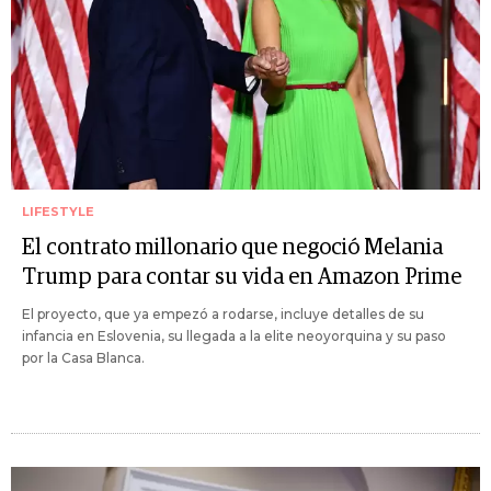
LIFESTYLE
El contrato millonario que negoció Melania
Trump para contar su vida en Amazon Prime
El proyecto, que ya empezó a rodarse, incluye detalles de su
infancia en Eslovenia, su llegada a la elite neoyorquina y su paso
por la Casa Blanca.