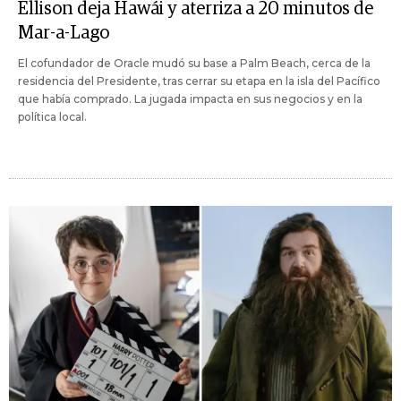
Ellison deja Hawái y aterriza a 20 minutos de
Mar-a-Lago
El cofundador de Oracle mudó su base a Palm Beach, cerca de la
residencia del Presidente, tras cerrar su etapa en la isla del Pacífico
que había comprado. La jugada impacta en sus negocios y en la
política local.