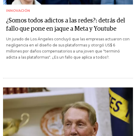
INNOVACIÓN
¿Somos todos adictos a las redes?: detrás del
fallo que pone en jaque a Meta y Youtube
Un jurado de Los Ángeles concluyó que las empresas actuaron con
negligencia en el diseño de sus plataformas y otorgó US$ 6
millones por daños compensatorios a una joven que "terminó
adicta a las plataformas". ¿Es un fallo que aplica a todos?.