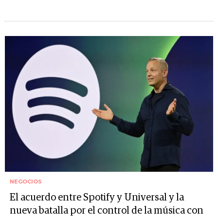
NEGOCIOS
El acuerdo entre Spotify y Universal y la
nueva batalla por el control de la música con