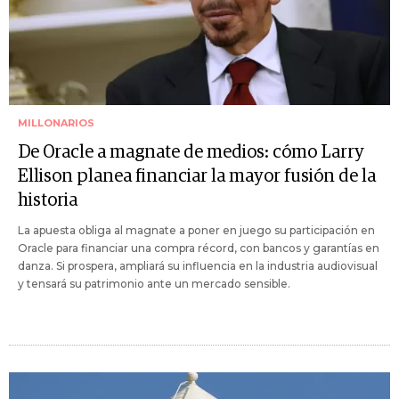
MILLONARIOS
De Oracle a magnate de medios: cómo Larry
Ellison planea financiar la mayor fusión de la
historia
La apuesta obliga al magnate a poner en juego su participación en
Oracle para financiar una compra récord, con bancos y garantías en
danza. Si prospera, ampliará su influencia en la industria audiovisual
y tensará su patrimonio ante un mercado sensible.