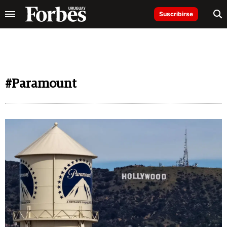
Suscribirse
#Paramount