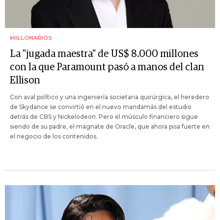
MILLONARIOS
La "jugada maestra" de US$ 8.000 millones
con la que Paramount pasó a manos del clan
Ellison
Con aval político y una ingeniería societaria quirúrgica, el heredero
de Skydance se convirtió en el nuevo mandamás del estudio
detrás de CBS y Nickelodeon. Pero el músculo financiero sigue
siendo de su padre, el magnate de Oracle, que ahora pisa fuerte en
el negocio de los contenidos.