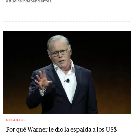
estudios independientes.
NEGOCIOS
Por qué Warner le dio la espalda a los US$