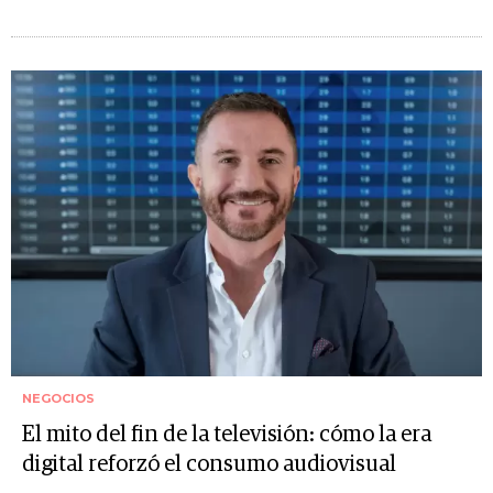
NEGOCIOS
El mito del fin de la televisión: cómo la era
digital reforzó el consumo audiovisual