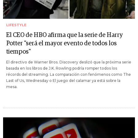
LIFESTYLE
El CEO de HBO afirma que la serie de Harry
Potter "será el mayor evento de todos los
tiempos"
El directivo de Warner Bros. Discovery deslizó que la próxima serie
basada en los libros de J.K. Rowling podría romper todos los
récords del streaming. La comparación con fenómenos como The
Last of Us, Wednesday o El juego del calamar ya está sobre la
mesa.