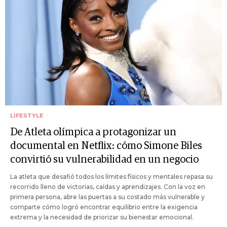
LIFESTYLE
De Atleta olímpica a protagonizar un
documental en Netflix: cómo Simone Biles
convirtió su vulnerabilidad en un negocio
La atleta que desafió todos los límites físicos y mentales repasa su
recorrido lleno de victorias, caídas y aprendizajes. Con la voz en
primera persona, abre las puertas a su costado más vulnerable y
comparte cómo logró encontrar equilibrio entre la exigencia
extrema y la necesidad de priorizar su bienestar emocional.