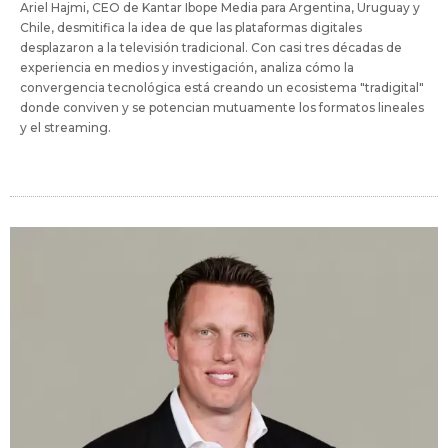
Ariel Hajmi, CEO de Kantar Ibope Media para Argentina, Uruguay y
Chile, desmitifica la idea de que las plataformas digitales
desplazaron a la televisión tradicional. Con casi tres décadas de
experiencia en medios y investigación, analiza cómo la
convergencia tecnológica está creando un ecosistema "tradigital"
donde conviven y se potencian mutuamente los formatos lineales
y el streaming.