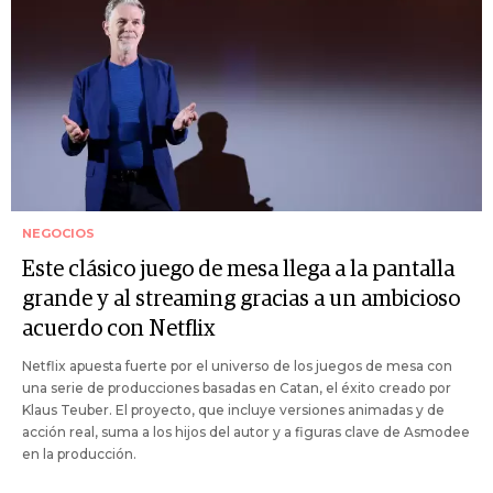
NEGOCIOS
Este clásico juego de mesa llega a la pantalla
grande y al streaming gracias a un ambicioso
acuerdo con Netflix
Netflix apuesta fuerte por el universo de los juegos de mesa con
una serie de producciones basadas en Catan, el éxito creado por
Klaus Teuber. El proyecto, que incluye versiones animadas y de
acción real, suma a los hijos del autor y a figuras clave de Asmodee
en la producción.