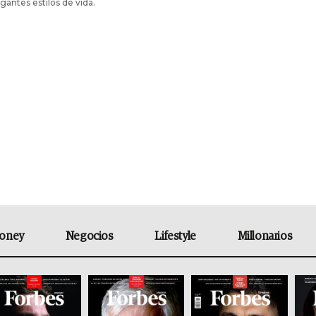
gantes estilos de vida.
oney
Negocios
Lifestyle
Millonarios