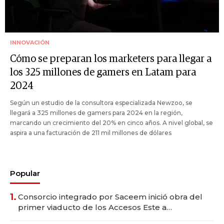
INNOVACIÓN
Cómo se preparan los marketers para llegar a
los 325 millones de gamers en Latam para
2024
Según un estudio de la consultora especializada Newzoo, se
llegará a 325 millones de gamers para 2024 en la región,
marcando un crecimiento del 20% en cinco años. A nivel global, se
aspira a una facturación de 211 mil millones de dólares
Popular
1.
Consorcio integrado por Saceem inició obra del
primer viaducto de los Accesos Este a
Montevideo; inversión total asciende a US$ 54