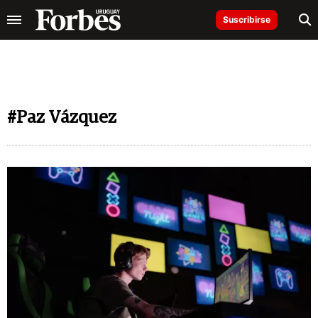
Suscribirse
#Paz Vázquez