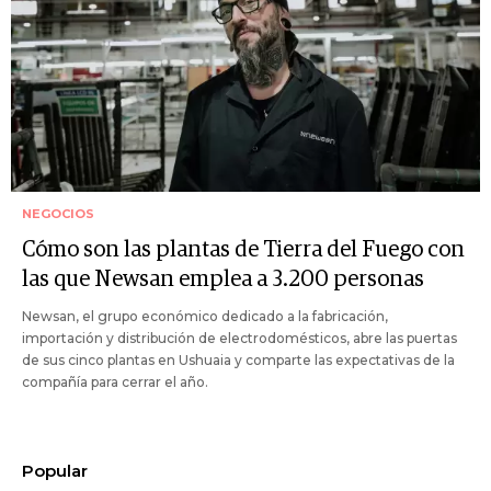
NEGOCIOS
Cómo son las plantas de Tierra del Fuego con
las que Newsan emplea a 3.200 personas
Newsan, el grupo económico dedicado a la fabricación,
importación y distribución de electrodomésticos, abre las puertas
de sus cinco plantas en Ushuaia y comparte las expectativas de la
compañía para cerrar el año.
Popular