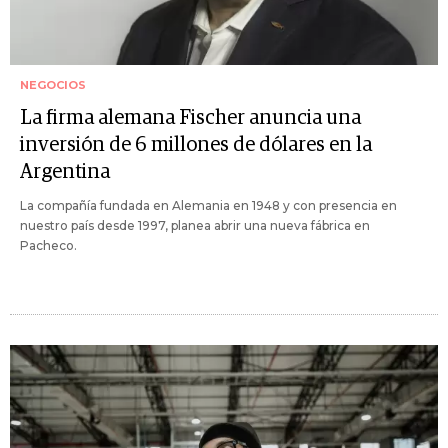
NEGOCIOS
La firma alemana Fischer anuncia una
inversión de 6 millones de dólares en la
Argentina
La compañía fundada en Alemania en 1948 y con presencia en
nuestro país desde 1997, planea abrir una nueva fábrica en
Pacheco.