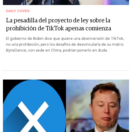
DAILY COVER
La pesadilla del proyecto de ley sobre la
prohibición de TikTok apenas comienza
El gobierno de Biden dice que quiere una desinversión de TikTok,
no una prohibición, pero los desafíos de desvincularla de su matriz
ByteDance, con sede en China, podrían ponerlo en duda.