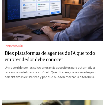
INNOVACIÓN
Diez plataformas de agentes de IA que todo
emprendedor debe conocer
Un recorrido por las soluciones más accesibles para automatizar
tareas con inteligencia artificial. Qué ofrecen, cómo se integran
con sistemas existentes y por qué pueden marcar la diferencia.