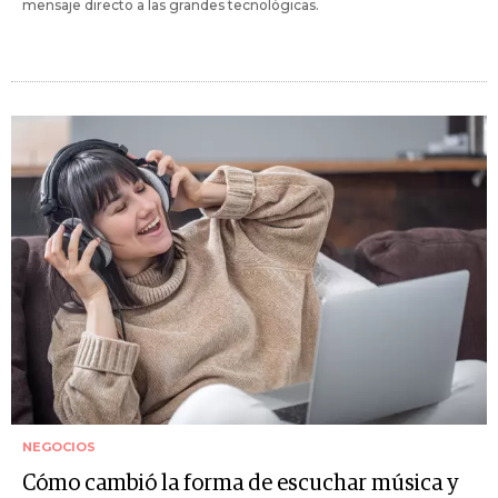
mensaje directo a las grandes tecnológicas.
NEGOCIOS
Cómo cambió la forma de escuchar música y