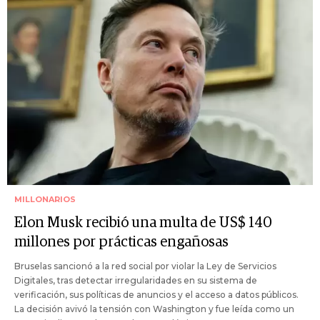
MILLONARIOS
Elon Musk recibió una multa de US$ 140
millones por prácticas engañosas
Bruselas sancionó a la red social por violar la Ley de Servicios
Digitales, tras detectar irregularidades en su sistema de
verificación, sus políticas de anuncios y el acceso a datos públicos.
La decisión avivó la tensión con Washington y fue leída como un