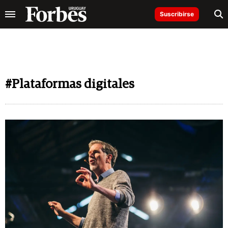
Suscribirse
#Plataformas digitales