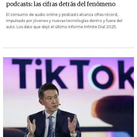
podcasts: las cifras detrás del fenómeno
El consumo de audio online y podcasts alcanza cifras récord,
impulsado por jóvenes y nuevas tecnologías dentro y fuera del
auto. Los dato que dejó el último informe Infinite Dial 2025.