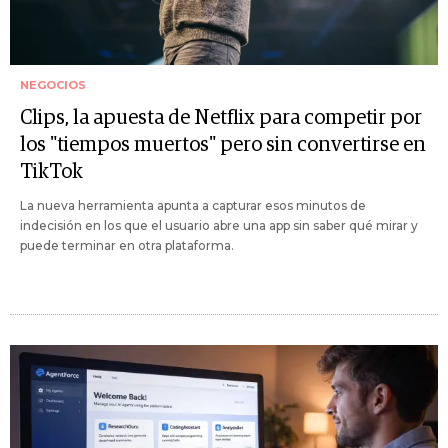
NEGOCIOS
Clips, la apuesta de Netflix para competir por
los "tiempos muertos" pero sin convertirse en
TikTok
La nueva herramienta apunta a capturar esos minutos de
indecisión en los que el usuario abre una app sin saber qué mirar y
puede terminar en otra plataforma.