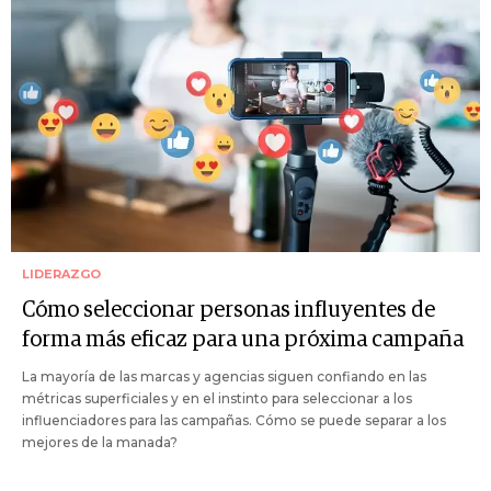
LIDERAZGO
Cómo seleccionar personas influyentes de
forma más eficaz para una próxima campaña
La mayoría de las marcas y agencias siguen confiando en las
métricas superficiales y en el instinto para seleccionar a los
influenciadores para las campañas. Cómo se puede separar a los
mejores de la manada?