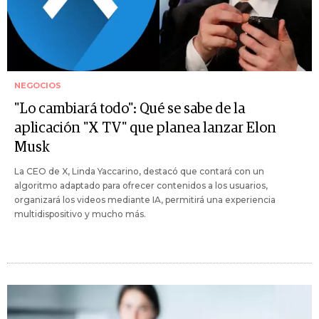
NEGOCIOS
"Lo cambiará todo": Qué se sabe de la
aplicación "X TV" que planea lanzar Elon
Musk
La CEO de X, Linda Yaccarino, destacó que contará con un
algoritmo adaptado para ofrecer contenidos a los usuarios,
organizará los videos mediante IA, permitirá una experiencia
multidispositivo y mucho más.