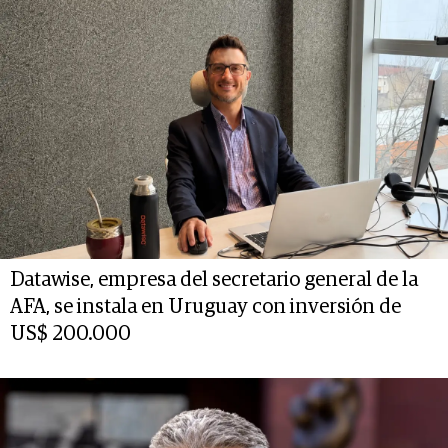
Datawise, empresa del secretario general de la
AFA, se instala en Uruguay con inversión de
US$ 200.000