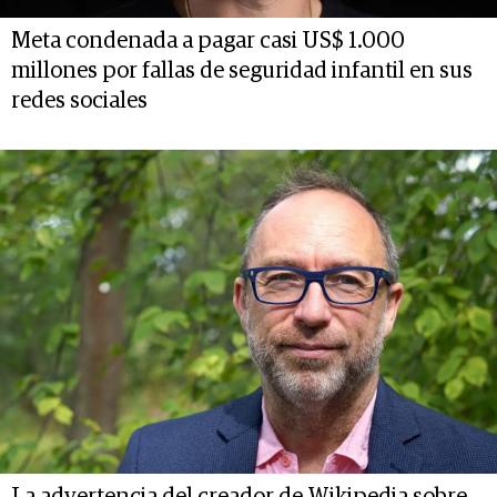
Meta condenada a pagar casi US$ 1.000
millones por fallas de seguridad infantil en sus
redes sociales
La advertencia del creador de Wikipedia sobre