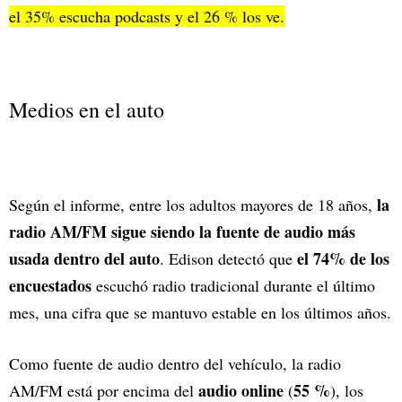
el 35% escucha podcasts y el 26 % los ve.
Medios en el auto
la
Según el informe, entre los adultos mayores de 18 años,
radio AM/FM sigue siendo la fuente de audio más
usada dentro del auto
el 74% de los
. Edison detectó que
encuestados
escuchó radio tradicional durante el último
mes, una cifra que se mantuvo estable en los últimos años.
Como fuente de audio dentro del vehículo, la radio
audio online
55 %
AM/FM está por encima del
(
), los