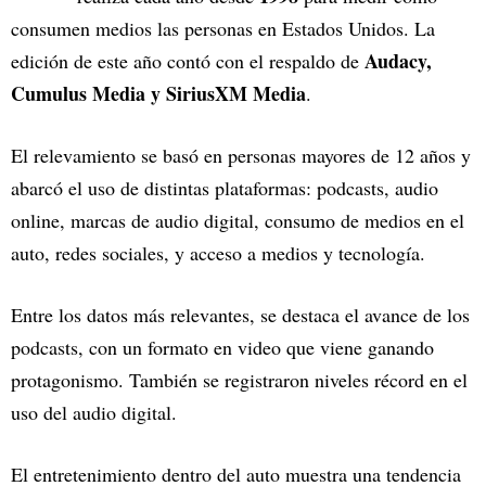
consumen medios las personas en Estados Unidos. La
Audacy,
edición de este año contó con el respaldo de
Cumulus Media y SiriusXM Media
.
El relevamiento se basó en personas mayores de 12 años y
abarcó el uso de distintas plataformas: podcasts, audio
online, marcas de audio digital, consumo de medios en el
auto, redes sociales, y acceso a medios y tecnología.
Entre los datos más relevantes, se destaca el avance de los
podcasts, con un formato en video que viene ganando
protagonismo. También se registraron niveles récord en el
uso del audio digital.
El entretenimiento dentro del auto muestra una tendencia