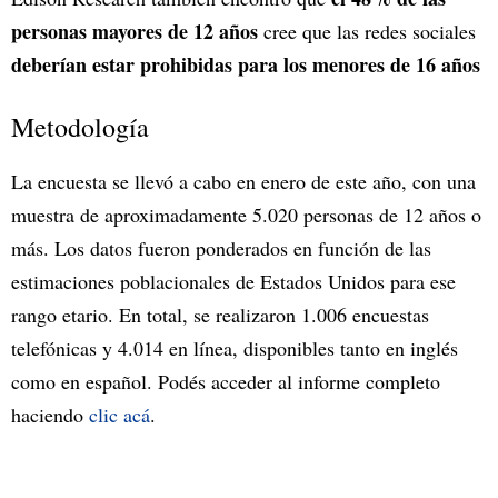
personas mayores de 12 años
cree que las redes sociales
deberían estar prohibidas para los menores de 16 años
Metodología
La encuesta se llevó a cabo en enero de este año, con una
muestra de aproximadamente 5.020 personas de 12 años o
más. Los datos fueron ponderados en función de las
estimaciones poblacionales de Estados Unidos para ese
rango etario. En total, se realizaron 1.006 encuestas
telefónicas y 4.014 en línea, disponibles tanto en inglés
como en español. Podés acceder al informe completo
haciendo
clic acá
.