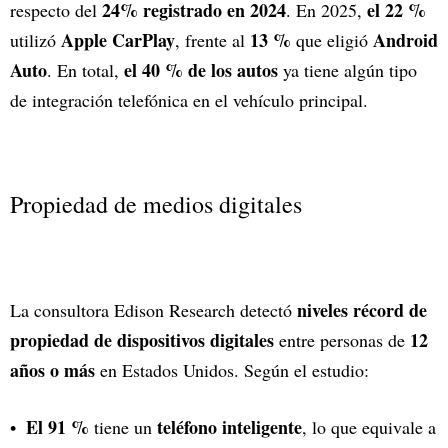
24% registrado en 2024
el 22 %
respecto del
. En 2025,
Apple CarPlay
13 %
Android
utilizó
, frente al
que eligió
Auto
el 40 % de los autos
. En total,
ya tiene algún tipo
de integración telefónica en el vehículo principal.
Propiedad de medios digitales
niveles récord de
La consultora Edison Research detectó
propiedad de dispositivos digitales
12
entre personas de
años o más
en Estados Unidos. Según el estudio:
El 91 %
teléfono inteligente
tiene un
, lo que equivale a