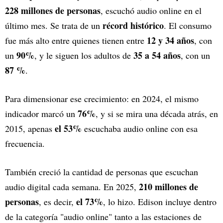
228 millones de personas
, escuchó audio online en el
récord histórico
último mes. Se trata de un
. El consumo
12 y 34 años
fue más alto entre quienes tienen entre
, con
90%
35 a 54 años
un
, y le siguen los adultos de
, con un
87 %
.
Para dimensionar ese crecimiento: en 2024, el mismo
76%
indicador marcó un
, y si se mira una década atrás, en
el 53%
2015, apenas
escuchaba audio online con esa
frecuencia.
También creció la cantidad de personas que escuchan
210 millones de
audio digital cada semana. En 2025,
personas
el 73%
, es decir,
, lo hizo. Edison incluye dentro
de la categoría "audio online" tanto a las estaciones de