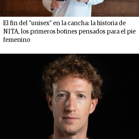
El fin del “unisex” en la cancha: la historia de
NITA, los primeros botines pensados para el pie
femenino