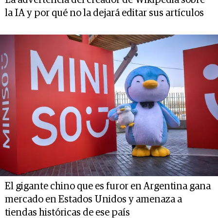
la IA y por qué no la dejará editar sus artículos
El gigante chino que es furor en Argentina gana
mercado en Estados Unidos y amenaza a
tiendas históricas de ese país