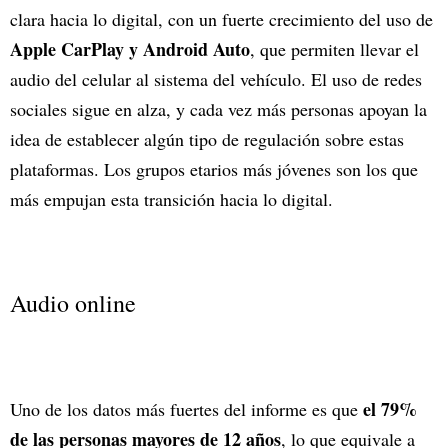
clara hacia lo digital, con un fuerte crecimiento del uso de
Apple CarPlay y Android Auto
, que permiten llevar el
audio del celular al sistema del vehículo. El uso de redes
sociales sigue en alza, y cada vez más personas apoyan la
idea de establecer algún tipo de regulación sobre estas
plataformas. Los grupos etarios más jóvenes son los que
más empujan esta transición hacia lo digital.
Audio online
el 79%
Uno de los datos más fuertes del informe es que
de las personas mayores de 12 años
, lo que equivale a