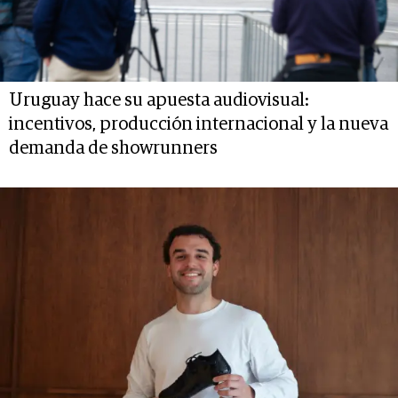
Uruguay hace su apuesta audiovisual:
incentivos, producción internacional y la nueva
demanda de showrunners