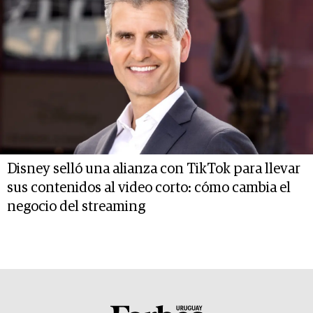
Disney selló una alianza con TikTok para llevar
sus contenidos al video corto: cómo cambia el
negocio del streaming