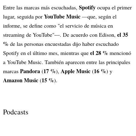
Spotify
Entre las marcas más escuchadas,
ocupa el primer
YouTube Music
lugar, seguida por
—que, según el
informe, se define como "el servicio de música en
el 35
streaming de YouTube"—. De acuerdo con Edison,
%
de las personas encuestadas dijo haber escuchado
el 28 %
Spotify en el último mes, mientras que
mencionó
a YouTube Music. También aparecen entre las principales
Pandora
17 %
Apple Music
16 %
marcas
(
),
(
) y
Amazon Music
15 %
(
).
Podcasts