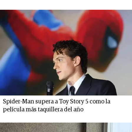
Spider-Man supera a Toy Story 5 como la
película más taquillera del año