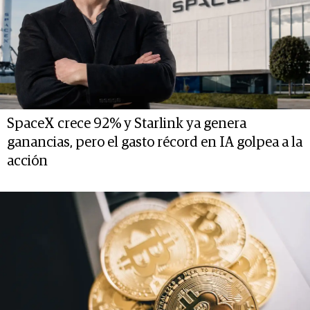
SpaceX crece 92% y Starlink ya genera
ganancias, pero el gasto récord en IA golpea a la
acción