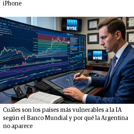
iPhone
Cuáles son los países más vulnerables a la IA
según el Banco Mundial y por qué la Argentina
no aparece