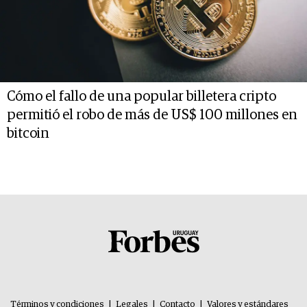
Cómo el fallo de una popular billetera cripto
permitió el robo de más de US$ 100 millones en
bitcoin
Términos y condiciones
|
Legales
|
Contacto
|
Valores y estándares