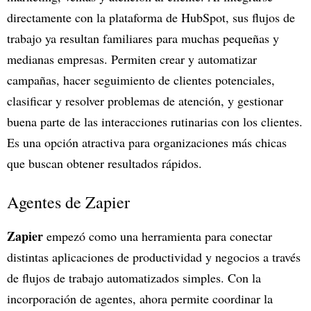
directamente con la plataforma de HubSpot, sus flujos de
trabajo ya resultan familiares para muchas pequeñas y
medianas empresas. Permiten crear y automatizar
campañas, hacer seguimiento de clientes potenciales,
clasificar y resolver problemas de atención, y gestionar
buena parte de las interacciones rutinarias con los clientes.
Es una opción atractiva para organizaciones más chicas
que buscan obtener resultados rápidos.
Agentes de Zapier
Zapier
empezó como una herramienta para conectar
distintas aplicaciones de productividad y negocios a través
de flujos de trabajo automatizados simples. Con la
incorporación de agentes, ahora permite coordinar la