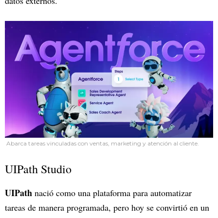
datos externos.
Abarca tareas vinculadas con ventas, marketing y atención al cliente.
UIPath Studio
UIPath
nació como una plataforma para automatizar
tareas de manera programada, pero hoy se convirtió en un