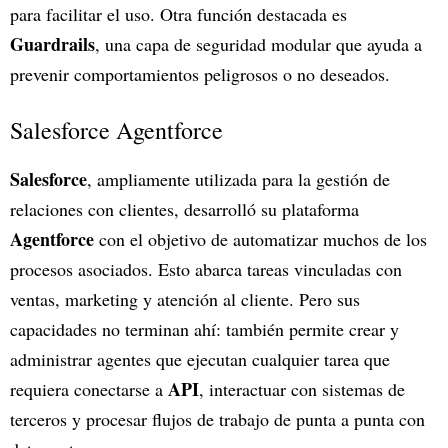
para facilitar el uso. Otra función destacada es
Guardrails
, una capa de seguridad modular que ayuda a
prevenir comportamientos peligrosos o no deseados.
Salesforce Agentforce
Salesforce
, ampliamente utilizada para la gestión de
relaciones con clientes, desarrolló su plataforma
Agentforce
con el objetivo de automatizar muchos de los
procesos asociados. Esto abarca tareas vinculadas con
ventas, marketing y atención al cliente. Pero sus
capacidades no terminan ahí: también permite crear y
administrar agentes que ejecutan cualquier tarea que
API
requiera conectarse a
, interactuar con sistemas de
terceros y procesar flujos de trabajo de punta a punta con