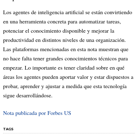
Los agentes de inteligencia artificial se están convirtiendo
en una herramienta concreta para automatizar tareas,
potenciar el conocimiento disponible y mejorar la
productividad en distintos niveles de una organización.
Las plataformas mencionadas en esta nota muestran que
no hace falta tener grandes conocimientos técnicos para
empezar. Lo importante es tener claridad sobre en qué
áreas los agentes pueden aportar valor y estar dispuestos a
probar, aprender y ajustar a medida que esta tecnología
sigue desarrollándose.
Nota publicada por Forbes US
TAGS