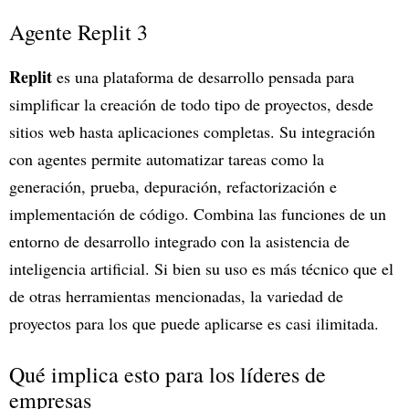
Agente Replit 3
Replit
es una plataforma de desarrollo pensada para
simplificar la creación de todo tipo de proyectos, desde
sitios web hasta aplicaciones completas. Su integración
con agentes permite automatizar tareas como la
generación, prueba, depuración, refactorización e
implementación de código. Combina las funciones de un
entorno de desarrollo integrado con la asistencia de
inteligencia artificial. Si bien su uso es más técnico que el
de otras herramientas mencionadas, la variedad de
proyectos para los que puede aplicarse es casi ilimitada.
Qué implica esto para los líderes de
empresas