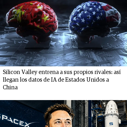
Silicon Valley entrena a sus propios rivales: así
llegan los datos de IA de Estados Unidos a
China