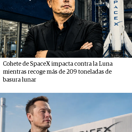
Cohete de SpaceX impacta contra la Luna
mientras recoge más de 209 toneladas de
basura lunar