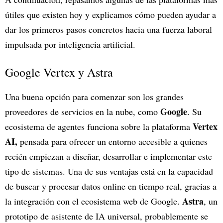
útiles que existen hoy y explicamos cómo pueden ayudar a
dar los primeros pasos concretos hacia una fuerza laboral
impulsada por inteligencia artificial.
Google Vertex y Astra
Una buena opción para comenzar son los grandes
Google
proveedores de servicios en la nube, como
. Su
Vertex
ecosistema de agentes funciona sobre la plataforma
AI,
pensada para ofrecer un entorno accesible a quienes
recién empiezan a diseñar, desarrollar e implementar este
tipo de sistemas. Una de sus ventajas está en la capacidad
de buscar y procesar datos online en tiempo real, gracias a
Astra
la integración con el ecosistema web de Google.
, un
prototipo de asistente de IA universal, probablemente se