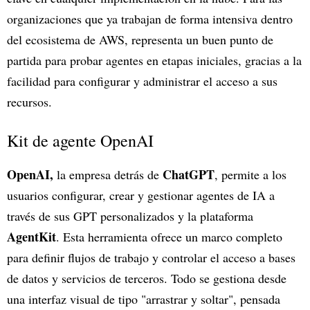
organizaciones que ya trabajan de forma intensiva dentro
del ecosistema de AWS, representa un buen punto de
partida para probar agentes en etapas iniciales, gracias a la
facilidad para configurar y administrar el acceso a sus
recursos.
Kit de agente OpenAI
OpenAI,
ChatGPT
la empresa detrás de
, permite a los
usuarios configurar, crear y gestionar agentes de IA a
través de sus GPT personalizados y la plataforma
AgentKit
. Esta herramienta ofrece un marco completo
para definir flujos de trabajo y controlar el acceso a bases
de datos y servicios de terceros. Todo se gestiona desde
una interfaz visual de tipo "arrastrar y soltar", pensada