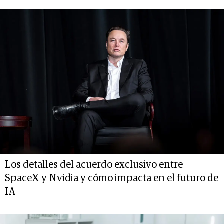
Los detalles del acuerdo exclusivo entre
SpaceX y Nvidia y cómo impacta en el futuro de
IA