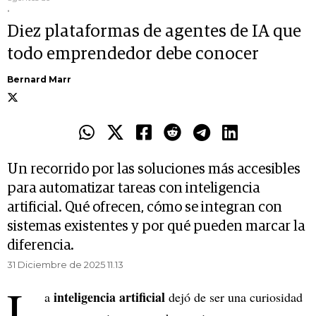
.
Diez plataformas de agentes de IA que
todo emprendedor debe conocer
Bernard Marr
Un recorrido por las soluciones más accesibles
para automatizar tareas con inteligencia
artificial. Qué ofrecen, cómo se integran con
sistemas existentes y por qué pueden marcar la
diferencia.
31 Diciembre de 2025 11.13
L
inteligencia artificial
a
dejó de ser una curiosidad