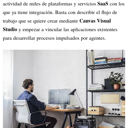
SaaS
actividad de miles de plataformas y servicios
con los
que ya tiene integración. Basta con describir el flujo de
Canvas Visual
trabajo que se quiere crear mediante
Studio
y empezar a vincular las aplicaciones existentes
para desarrollar procesos impulsados por agentes.