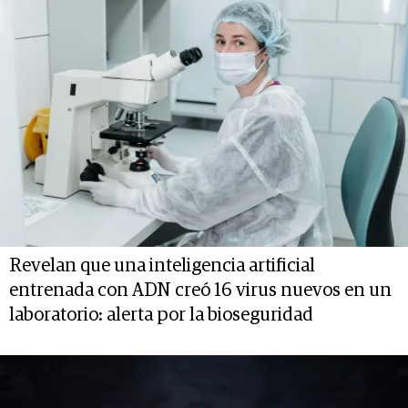
Revelan que una inteligencia artificial
entrenada con ADN creó 16 virus nuevos en un
laboratorio: alerta por la bioseguridad