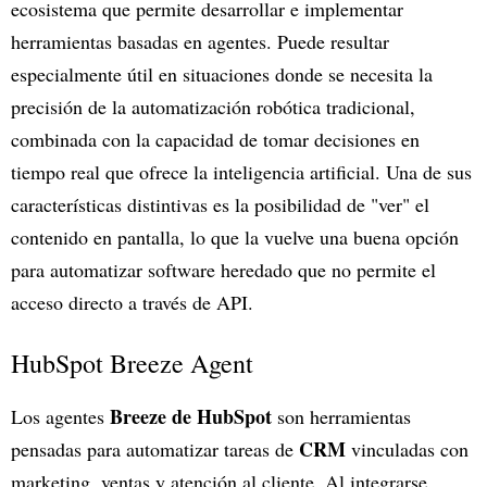
ecosistema que permite desarrollar e implementar
herramientas basadas en agentes. Puede resultar
especialmente útil en situaciones donde se necesita la
precisión de la automatización robótica tradicional,
combinada con la capacidad de tomar decisiones en
tiempo real que ofrece la inteligencia artificial. Una de sus
características distintivas es la posibilidad de "ver" el
contenido en pantalla, lo que la vuelve una buena opción
para automatizar software heredado que no permite el
acceso directo a través de API.
HubSpot Breeze Agent
Breeze de HubSpot
Los agentes
son herramientas
CRM
pensadas para automatizar tareas de
vinculadas con
marketing, ventas y atención al cliente. Al integrarse