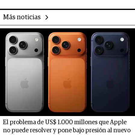
Más noticias
El problema de US$ 1.000 millones que Apple
no puede resolver y pone bajo presión al nuevo