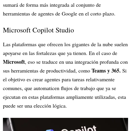
sumará de forma más integrada al conjunto de
herramientas de agentes de Google en el corto plazo.
Microsoft Copilot Studio
Las plataformas que ofrecen los gigantes de la nube suelen
apoyarse en las fortalezas que ya tienen. En el caso de
Microsoft
, eso se traduce en una integración profunda con
Teams y 365.
sus herramientas de productividad, como
Si
el objetivo es crear agentes para tareas relativamente
comunes, que automaticen flujos de trabajo que ya se
ejecutan en estas plataformas ampliamente utilizadas, esta
puede ser una elección lógica.