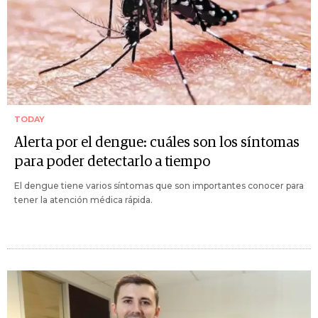
TODAY
Alerta por el dengue: cuáles son los síntomas
para poder detectarlo a tiempo
El dengue tiene varios síntomas que son importantes conocer para
tener la atención médica rápida.