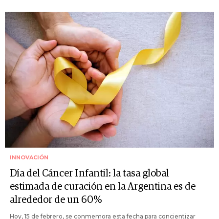
INNOVACIÓN
Día del Cáncer Infantil: la tasa global
estimada de curación en la Argentina es de
alrededor de un 60%
Hoy, 15 de febrero, se conmemora esta fecha para concientizar