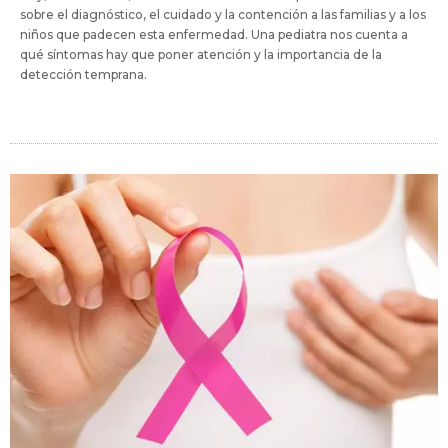
sobre el diagnóstico, el cuidado y la contención a las familias y a los
niños que padecen esta enfermedad. Una pediatra nos cuenta a
qué síntomas hay que poner atención y la importancia de la
detección temprana.