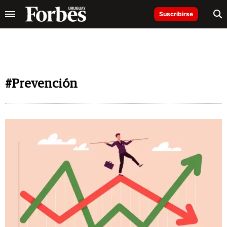
Suscribirse
#Prevención