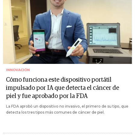
INNOVACIÓN
Cómo funciona este dispositivo portátil
impulsado por IA que detecta el cáncer de
piel y fue aprobado por la FDA
La FDA aprobó un dispositivo no invasivo, el primero de su tipo, que
detecta los tres tipos más comunes de cáncer de piel.