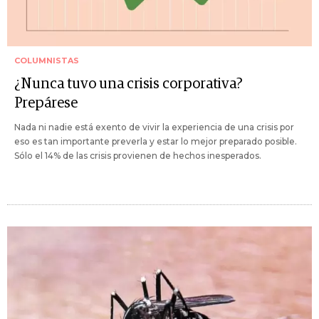
COLUMNISTAS
¿Nunca tuvo una crisis corporativa?
Prepárese
Nada ni nadie está exento de vivir la experiencia de una crisis por
eso es tan importante preverla y estar lo mejor preparado posible.
Sólo el 14% de las crisis provienen de hechos inesperados.