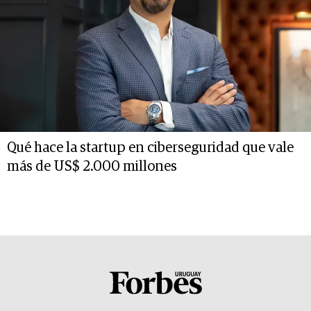
Qué hace la startup en ciberseguridad que vale
más de US$ 2.000 millones