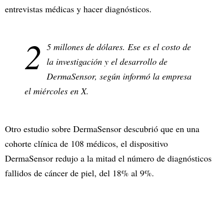
entrevistas médicas y hacer diagnósticos.
2
5 millones de dólares. Ese es el costo de
la investigación y el desarrollo de
DermaSensor, según informó la empresa
el miércoles en X.
Otro estudio sobre DermaSensor descubrió que en una
cohorte clínica de 108 médicos, el dispositivo
DermaSensor redujo a la mitad el número de diagnósticos
fallidos de cáncer de piel, del 18% al 9%.