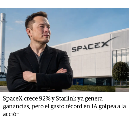
SpaceX crece 92% y Starlink ya genera
ganancias, pero el gasto récord en IA golpea a la
acción