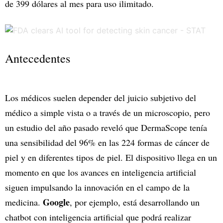
de 399 dólares al mes para uso ilimitado.
Antecedentes
Los médicos suelen depender del juicio subjetivo del
médico a simple vista o a través de un microscopio, pero
un estudio del año pasado reveló que DermaScope tenía
una sensibilidad del 96% en las 224 formas de cáncer de
piel y en diferentes tipos de piel. El dispositivo llega en un
momento en que los avances en inteligencia artificial
siguen impulsando la innovación en el campo de la
Google
medicina.
, por ejemplo, está desarrollando un
chatbot con inteligencia artificial que podrá realizar