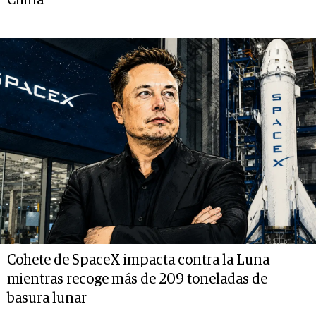
China
Cohete de SpaceX impacta contra la Luna
mientras recoge más de 209 toneladas de
basura lunar