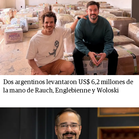
Dos argentinos levantaron US$ 6,2 millones de
la mano de Rauch, Englebienne y Woloski