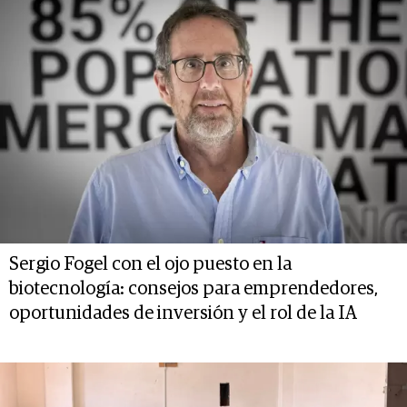
Sergio Fogel con el ojo puesto en la
biotecnología: consejos para emprendedores,
oportunidades de inversión y el rol de la IA