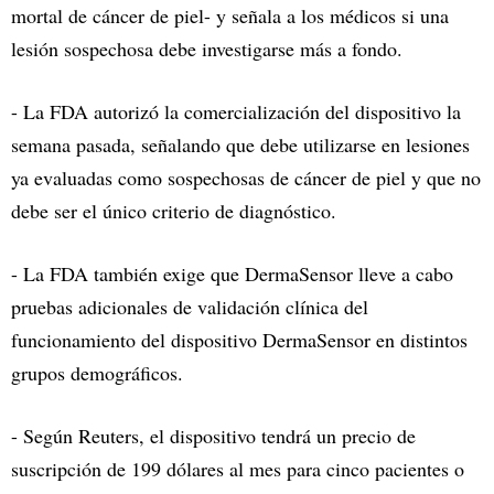
mortal de cáncer de piel- y señala a los médicos si una
lesión sospechosa debe investigarse más a fondo.
- La FDA autorizó la comercialización del dispositivo la
semana pasada, señalando que debe utilizarse en lesiones
ya evaluadas como sospechosas de cáncer de piel y que no
debe ser el único criterio de diagnóstico.
- La FDA también exige que DermaSensor lleve a cabo
pruebas adicionales de validación clínica del
funcionamiento del dispositivo DermaSensor en distintos
grupos demográficos.
- Según Reuters, el dispositivo tendrá un precio de
suscripción de 199 dólares al mes para cinco pacientes o