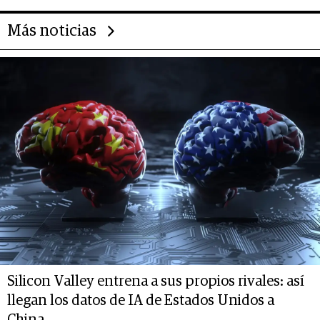
Más noticias
Silicon Valley entrena a sus propios rivales: así
llegan los datos de IA de Estados Unidos a