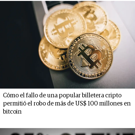
Cómo el fallo de una popular billetera cripto
permitió el robo de más de US$ 100 millones en
bitcoin