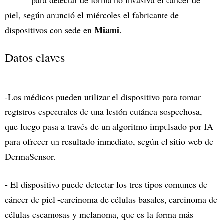
para detectar de forma no invasiva el cáncer de
piel, según anunció el miércoles el fabricante de
Miami
dispositivos con sede en
.
Datos claves
-Los médicos pueden utilizar el dispositivo para tomar
registros espectrales de una lesión cutánea sospechosa,
que luego pasa a través de un algoritmo impulsado por IA
para ofrecer un resultado inmediato, según el sitio web de
DermaSensor.
- El dispositivo puede detectar los tres tipos comunes de
cáncer de piel -carcinoma de células basales, carcinoma de
células escamosas y melanoma, que es la forma más