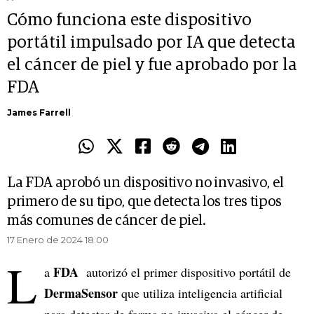
Cómo funciona este dispositivo
portátil impulsado por IA que detecta
el cáncer de piel y fue aprobado por la
FDA
James Farrell
La FDA aprobó un dispositivo no invasivo, el
primero de su tipo, que detecta los tres tipos
más comunes de cáncer de piel.
17 Enero de 2024 18.00
L
FDA
a
autorizó el primer dispositivo portátil de
DermaSensor
que utiliza inteligencia artificial