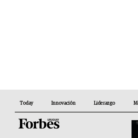
Today
Innovación
Liderazgo
M