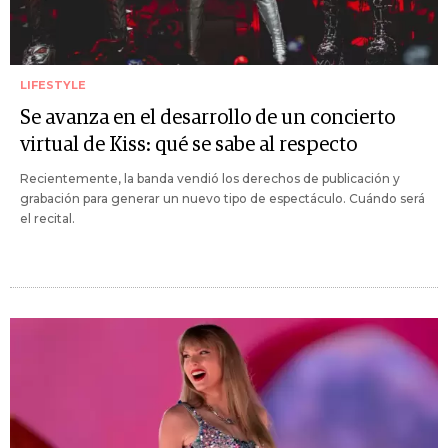
LIFESTYLE
Se avanza en el desarrollo de un concierto
virtual de Kiss: qué se sabe al respecto
Recientemente, la banda vendió los derechos de publicación y
grabación para generar un nuevo tipo de espectáculo. Cuándo será
el recital.