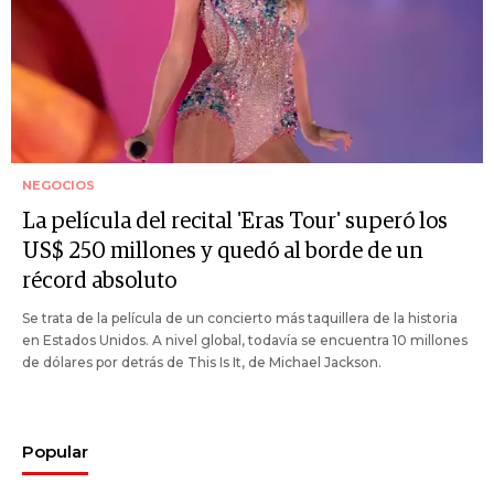
NEGOCIOS
La película del recital 'Eras Tour' superó los
US$ 250 millones y quedó al borde de un
récord absoluto
Se trata de la película de un concierto más taquillera de la historia
en Estados Unidos. A nivel global, todavía se encuentra 10 millones
de dólares por detrás de This Is It, de Michael Jackson.
Popular