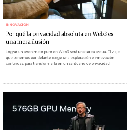
INNOVACIÓN
Por qué la privacidad absoluta en Web3 es
una mera ilusión
Lograr un anonimato puro en Web3 será una tarea ardua. El viaje
que tenemos por delante exige una exploración e innovación
continuas, para transformarla en un santuario de privacidad.