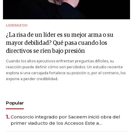
LIDERAZGO
¿La risa de un líder es su mejor arma o su
mayor debilidad? Qué pasa cuando los
directivos se ríen bajo presión
Cuando los altos ejecutivos enfrentan preguntas difíciles, su
reacción puede definir cómo son percibidos. Un estudio reciente
explora si una carcajada fortalece su posición o, por el contrario, los
expone a perder credibilidad.
Popular
1.
Consorcio integrado por Saceem inició obra del
primer viaducto de los Accesos Este a
Montevideo; inversión total asciende a US$ 54