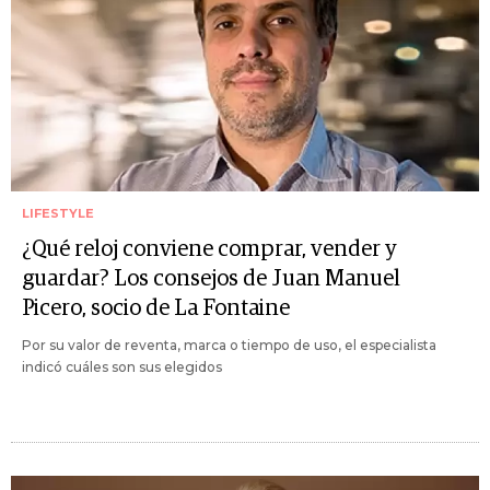
LIFESTYLE
¿Qué reloj conviene comprar, vender y
guardar? Los consejos de Juan Manuel
Picero, socio de La Fontaine
Por su valor de reventa, marca o tiempo de uso, el especialista
indicó cuáles son sus elegidos