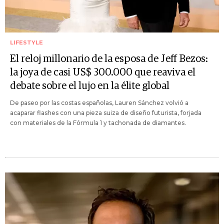
LIFESTYLE
El reloj millonario de la esposa de Jeff Bezos:
la joya de casi US$ 300.000 que reaviva el
debate sobre el lujo en la élite global
De paseo por las costas españolas, Lauren Sánchez volvió a
acaparar flashes con una pieza suiza de diseño futurista, forjada
con materiales de la Fórmula 1 y tachonada de diamantes.