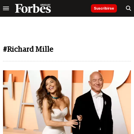
Suscribirse
#Richard Mille