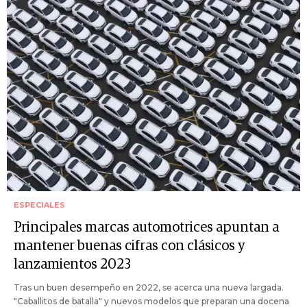
ESPECIALES
Principales marcas automotrices apuntan a
mantener buenas cifras con clásicos y
lanzamientos 2023
Tras un buen desempeño en 2022, se acerca una nueva largada.
"Caballitos de batalla" y nuevos modelos que preparan una docena