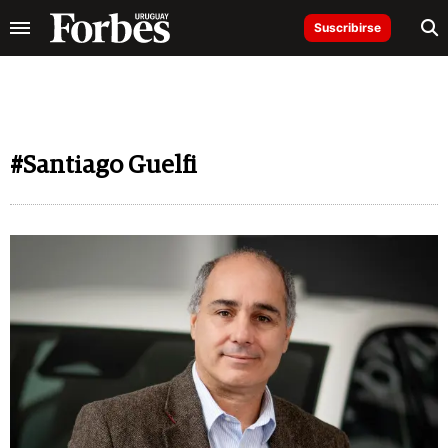
Suscribirse
#Santiago Guelfi