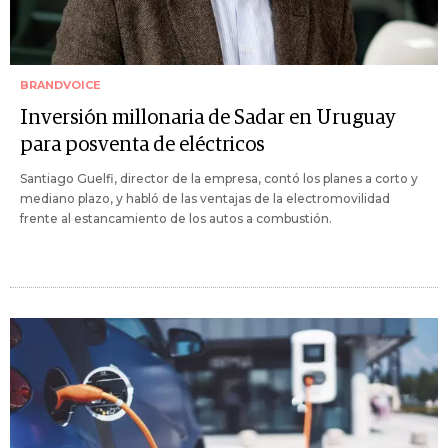
BRANDVOICE
Inversión millonaria de Sadar en Uruguay
para posventa de eléctricos
Santiago Guelfi, director de la empresa, contó los planes a corto y
mediano plazo, y habló de las ventajas de la electromovilidad
frente al estancamiento de los autos a combustión.