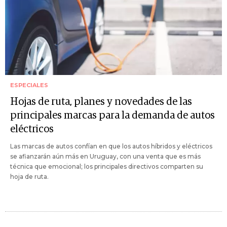
ESPECIALES
Hojas de ruta, planes y novedades de las
principales marcas para la demanda de autos
eléctricos
Las marcas de autos confían en que los autos híbridos y eléctricos
se afianzarán aún más en Uruguay, con una venta que es más
técnica que emocional; los principales directivos comparten su
hoja de ruta.