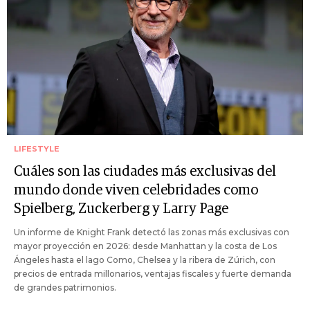
LIFESTYLE
Cuáles son las ciudades más exclusivas del
mundo donde viven celebridades como
Spielberg, Zuckerberg y Larry Page
Un informe de Knight Frank detectó las zonas más exclusivas con
mayor proyección en 2026: desde Manhattan y la costa de Los
Ángeles hasta el lago Como, Chelsea y la ribera de Zúrich, con
precios de entrada millonarios, ventajas fiscales y fuerte demanda
de grandes patrimonios.