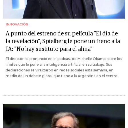
INNOVACIÓN
A punto del estreno de su película "El día de
la revelación", Spielberg le pone un freno a la
IA: "No hay sustituto para el alma"
El director se pronunció en el podcast de Michelle Obama sobre los
límites que le pone a la inteligencia artificial en su trabajo. Sus
declaraciones se viralizaron en redes sociales esta semana, en
medio de un debate global que tiene a la Argentina en el centro.