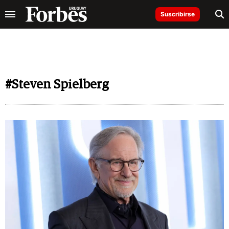
Suscribirse
#Steven Spielberg