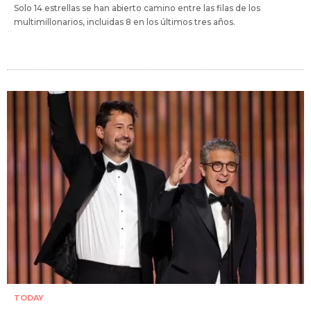
Solo 14 estrellas se han abierto camino entre las filas de los
multimillonarios, incluidas 8 en los últimos tres años.
TODAY