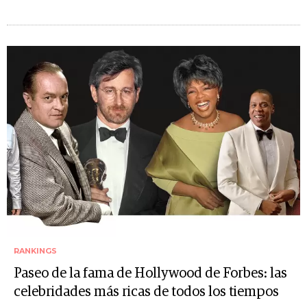
RANKINGS
Paseo de la fama de Hollywood de Forbes: las
celebridades más ricas de todos los tiempos