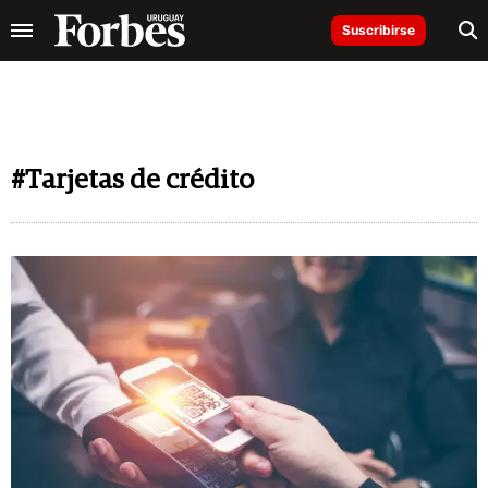
Suscribirse
#Tarjetas de crédito