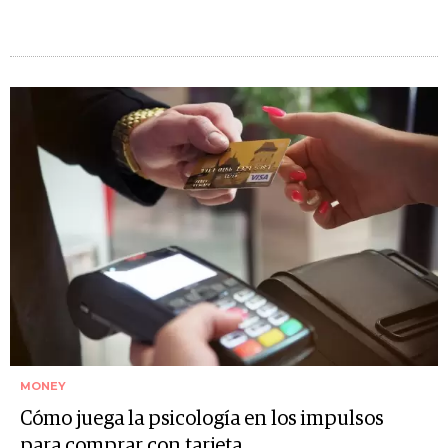
MONEY
Cómo juega la psicología en los impulsos
para comprar con tarjeta