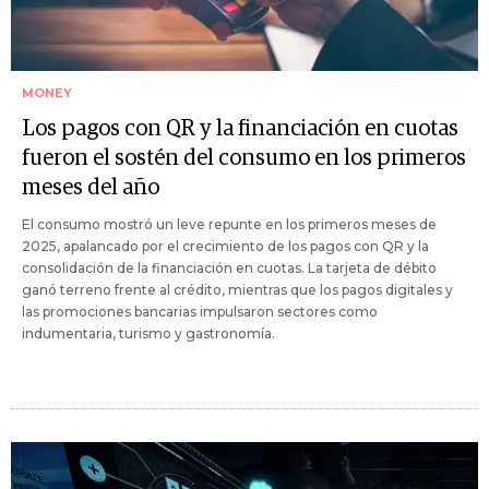
MONEY
Los pagos con QR y la financiación en cuotas
fueron el sostén del consumo en los primeros
meses del año
El consumo mostró un leve repunte en los primeros meses de
2025, apalancado por el crecimiento de los pagos con QR y la
consolidación de la financiación en cuotas. La tarjeta de débito
ganó terreno frente al crédito, mientras que los pagos digitales y
las promociones bancarias impulsaron sectores como
indumentaria, turismo y gastronomía.