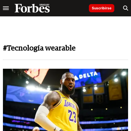
Suscribirse
#Tecnología wearable