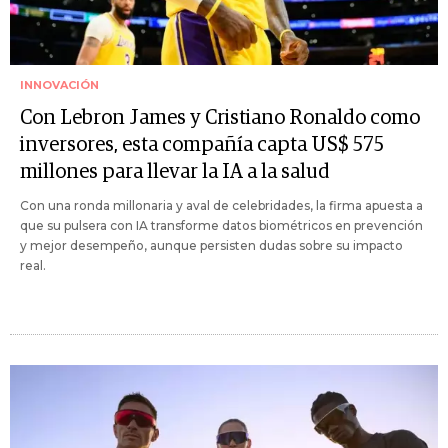
INNOVACIÓN
Con Lebron James y Cristiano Ronaldo como
inversores, esta compañía capta US$ 575
millones para llevar la IA a la salud
Con una ronda millonaria y aval de celebridades, la firma apuesta a
que su pulsera con IA transforme datos biométricos en prevención
y mejor desempeño, aunque persisten dudas sobre su impacto
real.