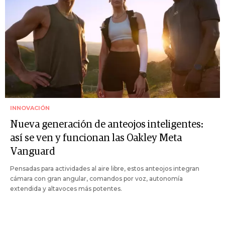
INNOVACIÓN
Nueva generación de anteojos inteligentes:
así se ven y funcionan las Oakley Meta
Vanguard
Pensadas para actividades al aire libre, estos anteojos integran
cámara con gran angular, comandos por voz, autonomía
extendida y altavoces más potentes.