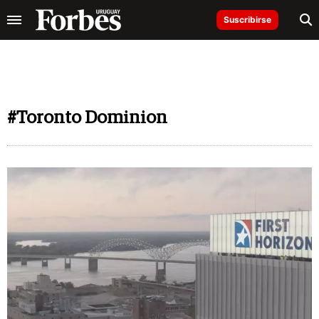
Suscribirse
#Toronto Dominion