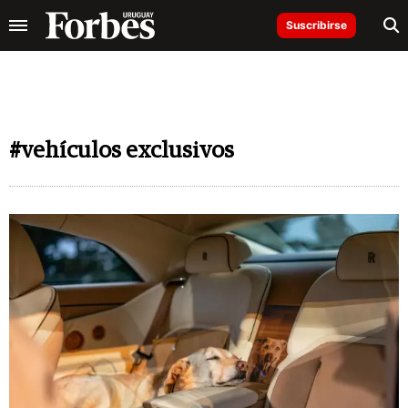
Suscribirse
#vehículos exclusivos