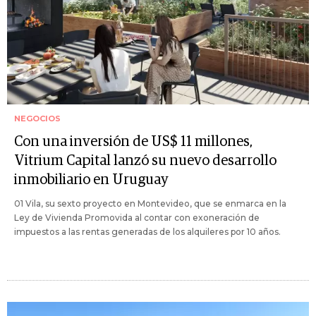
NEGOCIOS
Con una inversión de US$ 11 millones,
Vitrium Capital lanzó su nuevo desarrollo
inmobiliario en Uruguay
01 Vila, su sexto proyecto en Montevideo, que se enmarca en la
Ley de Vivienda Promovida al contar con exoneración de
impuestos a las rentas generadas de los alquileres por 10 años.