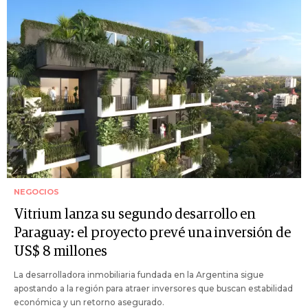
NEGOCIOS
Vitrium lanza su segundo desarrollo en
Paraguay: el proyecto prevé una inversión de
US$ 8 millones
La desarrolladora inmobiliaria fundada en la Argentina sigue
apostando a la región para atraer inversores que buscan estabilidad
económica y un retorno asegurado.