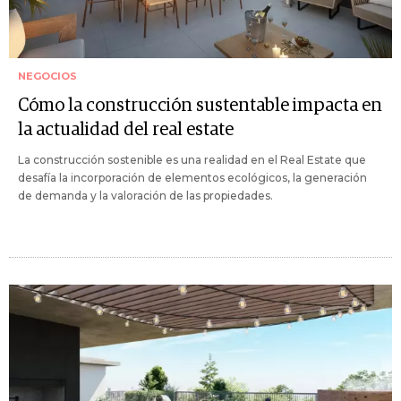
NEGOCIOS
Cómo la construcción sustentable impacta en
la actualidad del real estate
La construcción sostenible es una realidad en el Real Estate que
desafía la incorporación de elementos ecológicos, la generación
de demanda y la valoración de las propiedades.