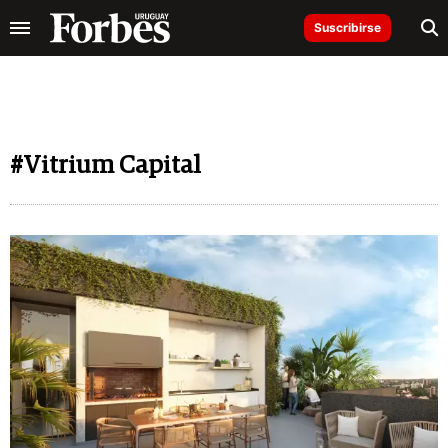
Suscribirse
#Vitrium Capital