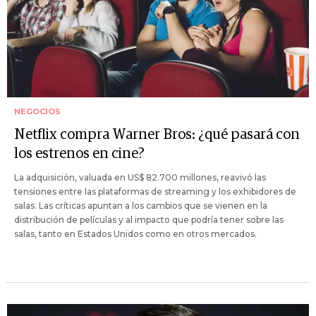
NEGOCIOS
Netflix compra Warner Bros: ¿qué pasará con
los estrenos en cine?
La adquisición, valuada en US$ 82.700 millones, reavivó las
tensiones entre las plataformas de streaming y los exhibidores de
salas. Las críticas apuntan a los cambios que se vienen en la
distribución de películas y al impacto que podría tener sobre las
salas, tanto en Estados Unidos como en otros mercados.