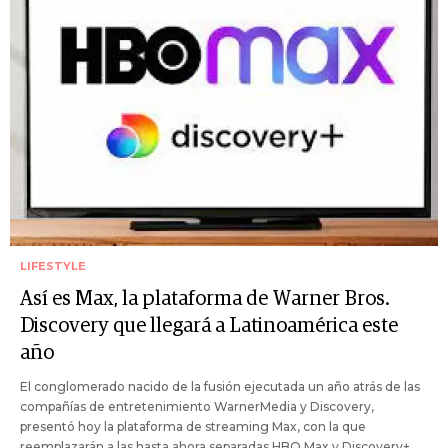
LIFESTYLE
Así es Max, la plataforma de Warner Bros.
Discovery que llegará a Latinoamérica este
año
El conglomerado nacido de la fusión ejecutada un año atrás de las
compañías de entretenimiento WarnerMedia y Discovery,
presentó hoy la plataforma de streaming Max, con la que
reemplazarán a las hasta ahora separadas HBO Max y Discovery+