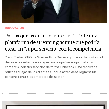
INNOVACIÓN
Por las quejas de los clientes, el CEO de una
plataforma de streaming admite que podría
crear un "súper servicio" con la competencia
David Zaslav, CEO de Warner Bros Discovery, insinuó la posibilidad
de crear un sistema en el que las compañías empaqueten y
comercialicen sus servicios de forma unificada. Esto resolvería
muchas quejas de los clientes aunque antes debe lograrse un
consenso entre las empresas del sector.