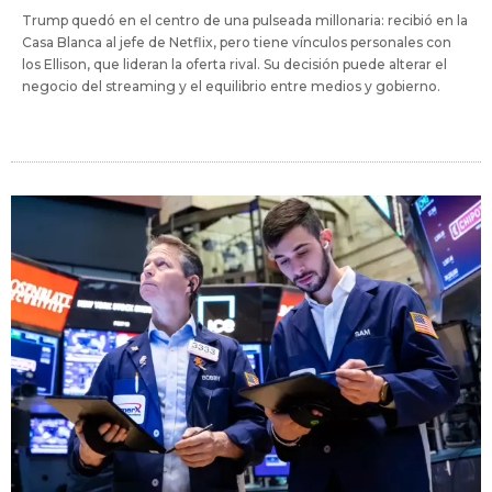
Trump quedó en el centro de una pulseada millonaria: recibió en la
Casa Blanca al jefe de Netflix, pero tiene vínculos personales con
los Ellison, que lideran la oferta rival. Su decisión puede alterar el
negocio del streaming y el equilibrio entre medios y gobierno.