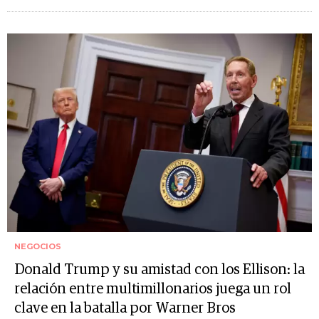
NEGOCIOS
Donald Trump y su amistad con los Ellison: la
relación entre multimillonarios juega un rol
clave en la batalla por Warner Bros