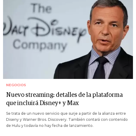
NEGOCIOS
Nuevo streaming: detalles de la plataforma
que incluirá Disney+ y Max
Se trata de un nuevo servicio que surje a partir de la alianza entre
Diseny y Warner Bros. Discovery. También contará con contenido
de Hulu y todavía no hay fecha de lanzamiento.