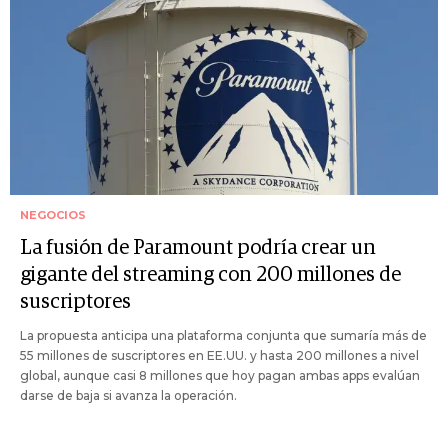
NEGOCIOS
La fusión de Paramount podría crear un
gigante del streaming con 200 millones de
suscriptores
La propuesta anticipa una plataforma conjunta que sumaría más de
55 millones de suscriptores en EE.UU. y hasta 200 millones a nivel
global, aunque casi 8 millones que hoy pagan ambas apps evalúan
darse de baja si avanza la operación.