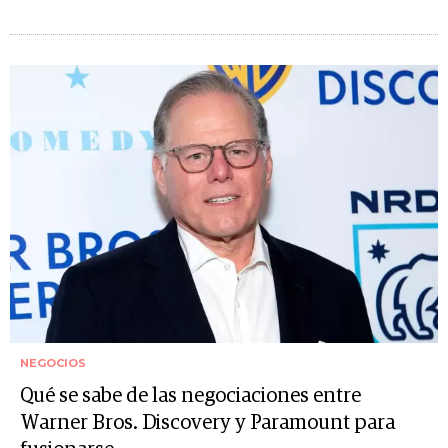
NEGOCIOS
Qué se sabe de las negociaciones entre
Warner Bros. Discovery y Paramount para