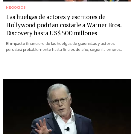
NEGOCIOS
Las huelgas de actores y escritores de
Hollywood podrían costarle a Warner Bros.
Discovery hasta US$ 500 millones
El impacto financiero de las huelgas de guionistas y actores
persistirá probablemente hasta finales de año, según la empresa.