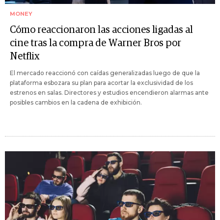
MONEY
Cómo reaccionaron las acciones ligadas al
cine tras la compra de Warner Bros por
Netflix
El mercado reaccionó con caídas generalizadas luego de que la
plataforma esbozara su plan para acortar la exclusividad de los
estrenos en salas. Directores y estudios encendieron alarmas ante
posibles cambios en la cadena de exhibición.