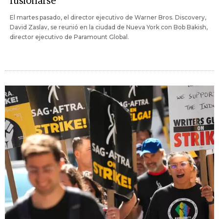
fusionarse
El martes pasado, el director ejecutivo de Warner Bros. Discovery,
David Zaslav, se reunió en la ciudad de Nueva York con Bob Bakish,
director ejecutivo de Paramount Global.