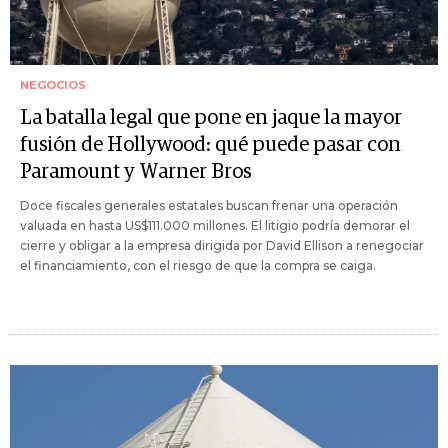
NEGOCIOS
La batalla legal que pone en jaque la mayor
fusión de Hollywood: qué puede pasar con
Paramount y Warner Bros
Doce fiscales generales estatales buscan frenar una operación
valuada en hasta US$111.000 millones. El litigio podría demorar el
cierre y obligar a la empresa dirigida por David Ellison a renegociar
el financiamiento, con el riesgo de que la compra se caiga.