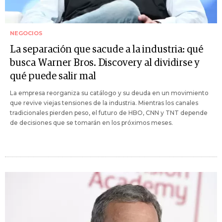
NEGOCIOS
La separación que sacude a la industria: qué
busca Warner Bros. Discovery al dividirse y
qué puede salir mal
La empresa reorganiza su catálogo y su deuda en un movimiento
que revive viejas tensiones de la industria. Mientras los canales
tradicionales pierden peso, el futuro de HBO, CNN y TNT depende
de decisiones que se tomarán en los próximos meses.