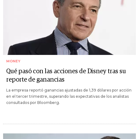
MONEY
Qué pasó con las acciones de Disney tras su
reporte de ganancias
La empresa reportó ganancias ajustadas de 1,39 dólares por acción
en el tercer trimestre, superando las expectativas de los analistas
consultados por Bloomberg.