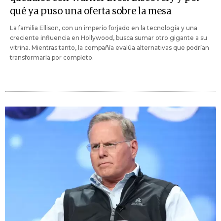
qué ya puso una oferta sobre la mesa
La familia Ellison, con un imperio forjado en la tecnología y una
creciente influencia en Hollywood, busca sumar otro gigante a su
vitrina. Mientras tanto, la compañía evalúa alternativas que podrían
transformarla por completo.