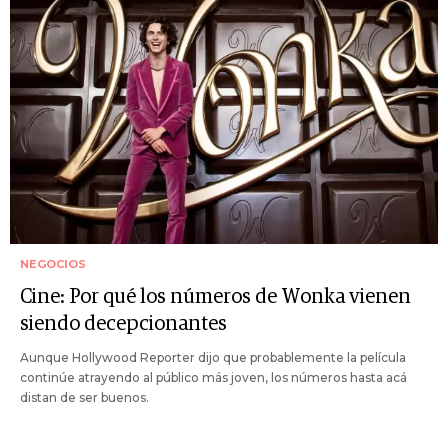
NEGOCIOS
Cine: Por qué los números de Wonka vienen
siendo decepcionantes
Aunque Hollywood Reporter dijo que probablemente la película
continúe atrayendo al público más joven, los números hasta acá
distan de ser buenos.