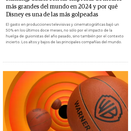
más grandes del mundo en 2024 y por qué
Disney es una de las más golpeadas
El gasto en producciones televisivas y cinematográficas bajó un
50% en los últimos doce meses, no sólo por el impacto de la
huelga de guionistas del año pasado, sino también por el contexto
incierto. Los altos y bajos de las principales compañías del mundo.