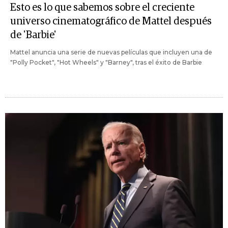
Esto es lo que sabemos sobre el creciente
universo cinematográfico de Mattel después
de 'Barbie'
Mattel anuncia una serie de nuevas películas que incluyen una de
"Polly Pocket", "Hot Wheels" y "Barney", tras el éxito de Barbie