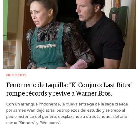
NEGOCIOS
Fenómeno de taquilla: "El Conjuro: Last Rites"
rompe récords y revive a Warner Bros.
Con un arranque imponente, la nueva entrega de la saga creada
por James Wan dejó atrás los tropiezos del estudio y se trepó al
podio histórico del género, desplazando a otros tanques del año
como "Sinners" y "Weapons".