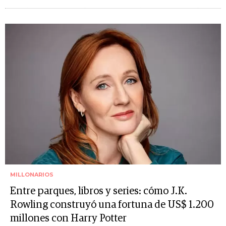
MILLONARIOS
Entre parques, libros y series: cómo J.K.
Rowling construyó una fortuna de US$ 1.200
millones con Harry Potter