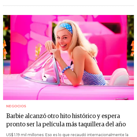
NEGOCIOS
Barbie alcanzó otro hito histórico y espera
pronto ser la película más taquillera del año
US$ 1.19 mil millones: Eso es lo que recaudó internacionalmente la