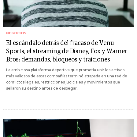
NEGOCIOS
El escándalo detrás del fracaso de Venu
Sports, el streaming de Disney, Fox y Warner
Bros: demandas, bloqueos y traiciones
La ambiciosa plataforma deportiva que prometía unir los activos
más valiosos de estas compañías terminó atrapada en una red de
conflictos legales, restricciones judiciales y movimientos que
sellaron su destino antes de despegar.