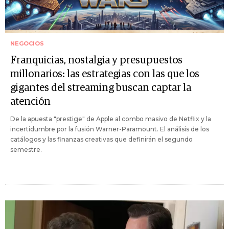
NEGOCIOS
Franquicias, nostalgia y presupuestos
millonarios: las estrategias con las que los
gigantes del streaming buscan captar la
atención
De la apuesta "prestige" de Apple al combo masivo de Netflix y la
incertidumbre por la fusión Warner-Paramount. El análisis de los
catálogos y las finanzas creativas que definirán el segundo
semestre.