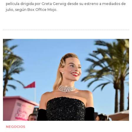
película dirigida por Greta Gerwig desde su estreno a mediados de
julio, según Box Office Mojo.
NEGOCIOS