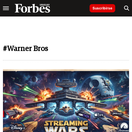
Suscribirse
#Warner Bros