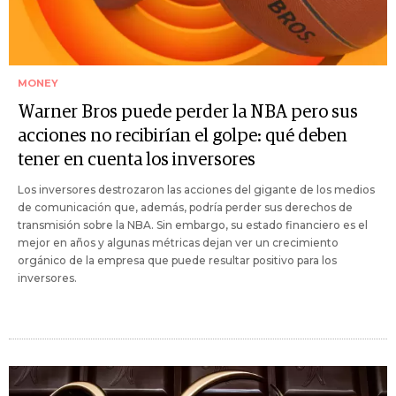
MONEY
Warner Bros puede perder la NBA pero sus
acciones no recibirían el golpe: qué deben
tener en cuenta los inversores
Los inversores destrozaron las acciones del gigante de los medios
de comunicación que, además, podría perder sus derechos de
transmisión sobre la NBA. Sin embargo, su estado financiero es el
mejor en años y algunas métricas dejan ver un crecimiento
orgánico de la empresa que puede resultar positivo para los
inversores.