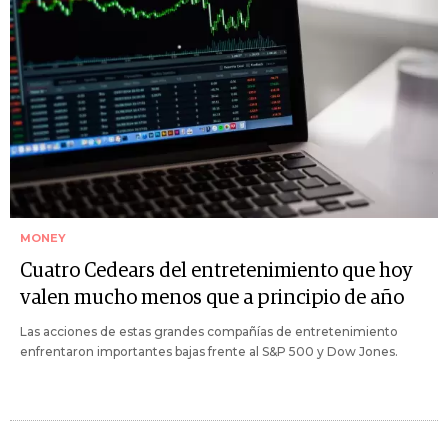
MONEY
Cuatro Cedears del entretenimiento que hoy
valen mucho menos que a principio de año
Las acciones de estas grandes compañías de entretenimiento
enfrentaron importantes bajas frente al S&P 500 y Dow Jones.