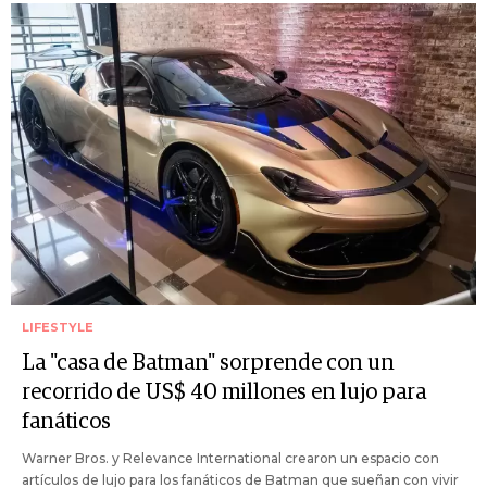
LIFESTYLE
La "casa de Batman" sorprende con un
recorrido de US$ 40 millones en lujo para
fanáticos
Warner Bros. y Relevance International crearon un espacio con
artículos de lujo para los fanáticos de Batman que sueñan con vivir