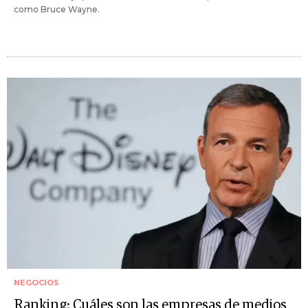
como Bruce Wayne.
NEGOCIOS
Ranking: Cuáles son las empresas de medios