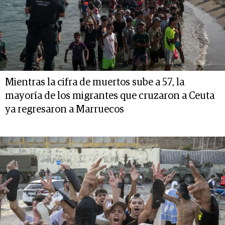
Mientras la cifra de muertos sube a 57, la
mayoría de los migrantes que cruzaron a Ceuta
ya regresaron a Marruecos