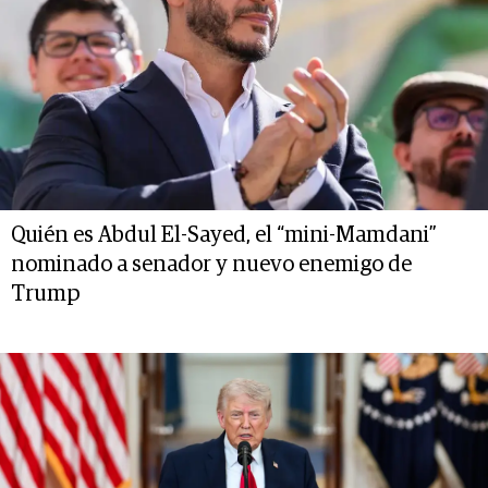
Quién es Abdul El-Sayed, el “mini-Mamdani”
nominado a senador y nuevo enemigo de
Trump