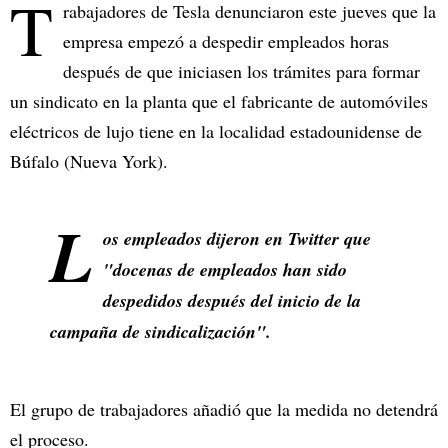
T
rabajadores de Tesla denunciaron este jueves que la
empresa empezó a despedir empleados horas
después de que iniciasen los trámites para formar
un sindicato en la planta que el fabricante de automóviles
eléctricos de lujo tiene en la localidad estadounidense de
Búfalo (Nueva York).
L
os empleados dijeron en Twitter que
"docenas de empleados han sido
despedidos después del inicio de la
campaña de sindicalización".
El grupo de trabajadores añadió que la medida no detendrá
el proceso.