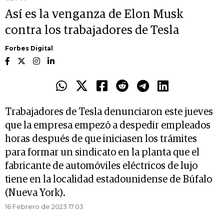
Así es la venganza de Elon Musk
contra los trabajadores de Tesla
Forbes Digital
Trabajadores de Tesla denunciaron este jueves
que la empresa empezó a despedir empleados
horas después de que iniciasen los trámites
para formar un sindicato en la planta que el
fabricante de automóviles eléctricos de lujo
tiene en la localidad estadounidense de Búfalo
(Nueva York).
16 Febrero de 2023 17.03