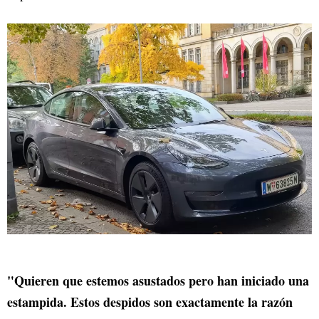
"Quieren que estemos asustados pero han iniciado una
estampida. Estos despidos son exactamente la razón