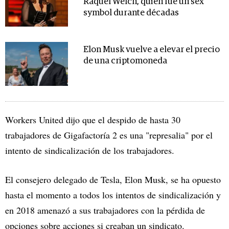
Raquel Welch, quien fue un sex
symbol durante décadas
Elon Musk vuelve a elevar el precio
de una criptomoneda
Workers United dijo que el despido de hasta 30
trabajadores de Gigafactoría 2 es una "represalia" por el
intento de sindicalización de los trabajadores.
El consejero delegado de Tesla, Elon Musk, se ha opuesto
hasta el momento a todos los intentos de sindicalización y
en 2018 amenazó a sus trabajadores con la pérdida de
opciones sobre acciones si creaban un sindicato.