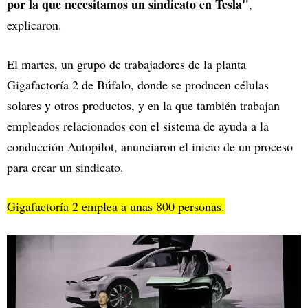
por la que necesitamos un sindicato en Tesla"
,
explicaron.
El martes, un grupo de trabajadores de la planta
Gigafactoría 2 de Búfalo, donde se producen células
solares y otros productos, y en la que también trabajan
empleados relacionados con el sistema de ayuda a la
conducción Autopilot, anunciaron el inicio de un proceso
para crear un sindicato.
Gigafactoría 2 emplea a unas 800 personas.