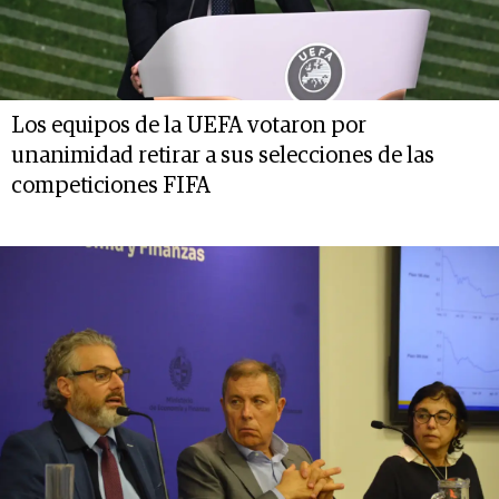
Los equipos de la UEFA votaron por
unanimidad retirar a sus selecciones de las
competiciones FIFA