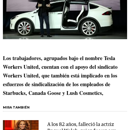
Los trabajadores, agrupados bajo el nombre Tesla
Workers United, cuentan con el apoyo del sindicato
Workers United, que también está implicado en los
esfuerzos de sindicalización de los empleados de
Starbucks, Canada Goose y Lush Cosmetics,
MIRA TAMBIÉN
A los 82 años, falleció la actriz