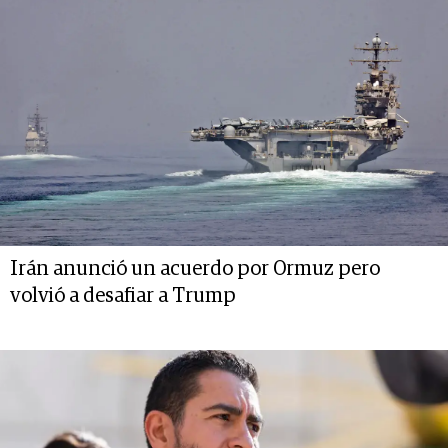
Irán anunció un acuerdo por Ormuz pero
volvió a desafiar a Trump