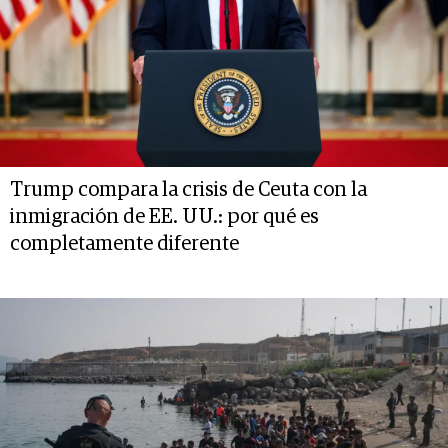
Trump compara la crisis de Ceuta con la
inmigración de EE. UU.: por qué es
completamente diferente