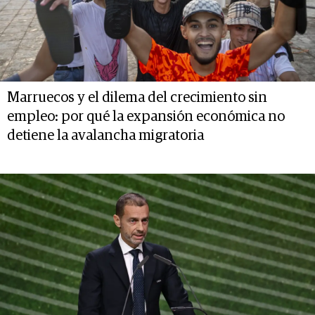
Marruecos y el dilema del crecimiento sin
empleo: por qué la expansión económica no
detiene la avalancha migratoria