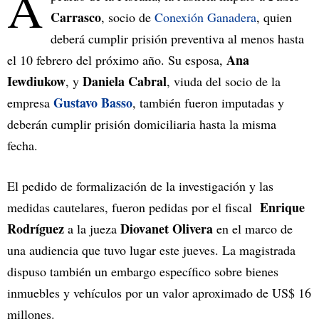
A
Carrasco
, socio de
Conexión Ganadera
, quien
deberá cumplir prisión preventiva al menos hasta
Ana
el 10 febrero del próximo año. Su esposa,
Iewdiukow
Daniela Cabral
, y
, viuda del socio de la
Gustavo Basso
empresa
, también fueron imputadas y
deberán cumplir prisión domiciliaria hasta la misma
fecha.
El pedido de formalización de la investigación y las
Enrique
medidas cautelares, fueron pedidas por el fiscal
Rodríguez
Diovanet Olivera
a la jueza
en el marco de
una audiencia que tuvo lugar este jueves. La magistrada
dispuso también un embargo específico sobre bienes
inmuebles y vehículos por un valor aproximado de US$ 16
millones.