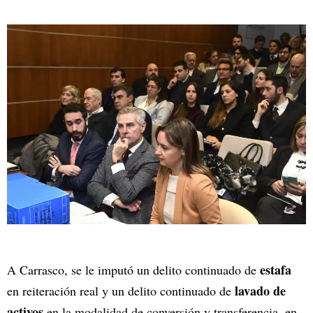
estafa
A Carrasco, se le imputó un delito continuado de
lavado de
en reiteración real y un delito continuado de
activos
en la modalidad de conversión y transferencia, en