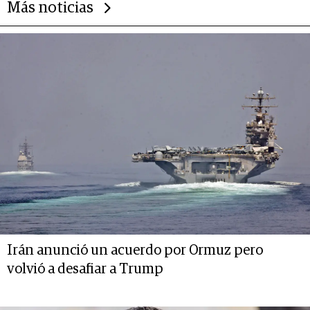
Más noticias
Irán anunció un acuerdo por Ormuz pero
volvió a desafiar a Trump