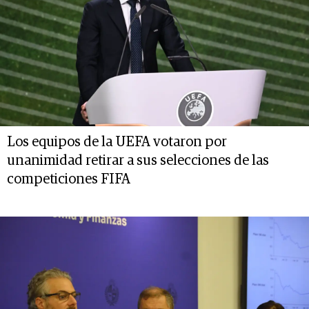
Los equipos de la UEFA votaron por
unanimidad retirar a sus selecciones de las
competiciones FIFA