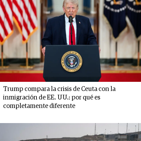
Trump compara la crisis de Ceuta con la
inmigración de EE. UU.: por qué es
completamente diferente