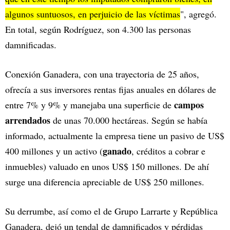
algunos suntuosos, en perjuicio de las víctimas
", agregó.
En total, según Rodríguez, son 4.300 las personas
damnificadas.
Conexión Ganadera, con una trayectoria de 25 años,
ofrecía a sus inversores rentas fijas anuales en dólares de
campos
entre 7% y 9% y manejaba una superficie de
arrendados
de unas 70.000 hectáreas. Según se había
informado, actualmente la empresa tiene un pasivo de US$
ganado
400 millones y un activo (
, créditos a cobrar e
inmuebles) valuado en unos US$ 150 millones. De ahí
surge una diferencia apreciable de US$ 250 millones.
Su derrumbe, así como el de Grupo Larrarte y República
Ganadera, dejó un tendal de damnificados y pérdidas