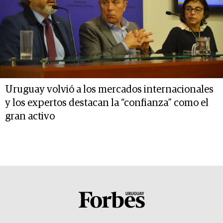
Uruguay volvió a los mercados internacionales
y los expertos destacan la “confianza” como el
gran activo