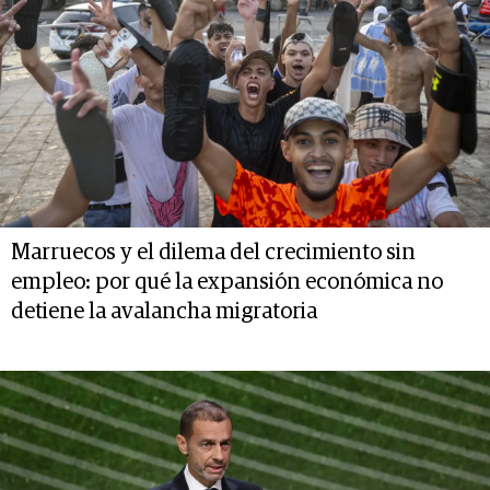
Marruecos y el dilema del crecimiento sin
empleo: por qué la expansión económica no
detiene la avalancha migratoria