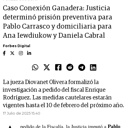
Caso Conexión Ganadera: Justicia
determinó prisión preventiva para
Pablo Carrasco y domiciliaria para
Ana Iewdiukow y Daniela Cabral
Forbes Digital
La jueza Diovanet Olivera formalizó la
investigación a pedido del fiscal Enrique
Rodríguez. Las medidas cautelares estarán
vigentes hasta el 10 de febrero del próximo año.
17 Julio de 2025 15.40
Pablo
pedido de la Fiscalía, la Justicia imputó a