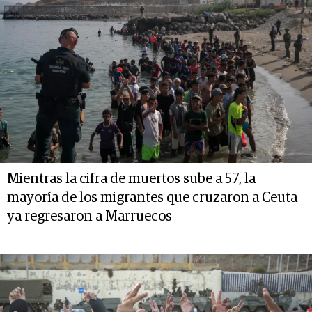
Mientras la cifra de muertos sube a 57, la
mayoría de los migrantes que cruzaron a Ceuta
ya regresaron a Marruecos