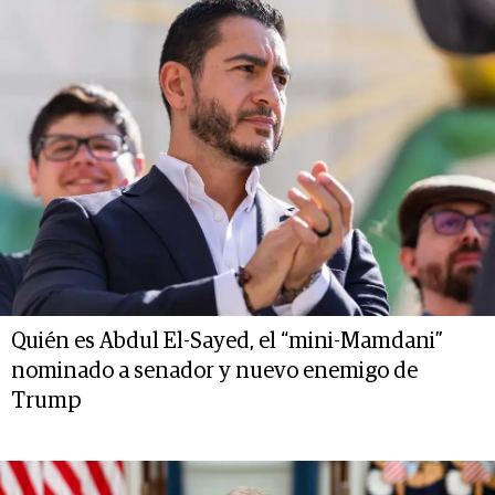
Quién es Abdul El-Sayed, el “mini-Mamdani”
nominado a senador y nuevo enemigo de
Trump