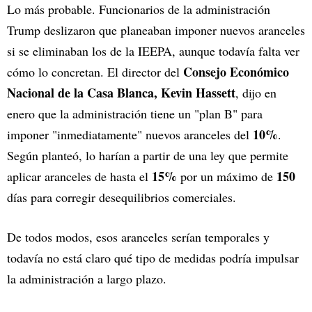
Lo más probable. Funcionarios de la administración
Trump deslizaron que planeaban imponer nuevos aranceles
si se eliminaban los de la IEEPA, aunque todavía falta ver
Consejo Económico
cómo lo concretan. El director del
Nacional de la Casa Blanca, Kevin Hassett
, dijo en
enero que la administración tiene un "plan B" para
10%
imponer "inmediatamente" nuevos aranceles del
.
Según planteó, lo harían a partir de una ley que permite
15%
150
aplicar aranceles de hasta el
por un máximo de
días para corregir desequilibrios comerciales.
De todos modos, esos aranceles serían temporales y
todavía no está claro qué tipo de medidas podría impulsar
la administración a largo plazo.