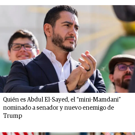
Quién es Abdul El-Sayed, el “mini-Mamdani”
nominado a senador y nuevo enemigo de
Trump