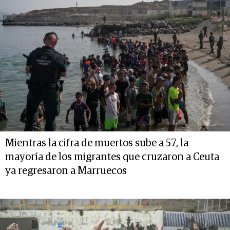
Mientras la cifra de muertos sube a 57, la
mayoría de los migrantes que cruzaron a Ceuta
ya regresaron a Marruecos