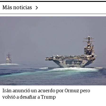
Más noticias
Irán anunció un acuerdo por Ormuz pero
volvió a desafiar a Trump