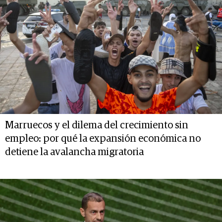
Marruecos y el dilema del crecimiento sin
empleo: por qué la expansión económica no
detiene la avalancha migratoria