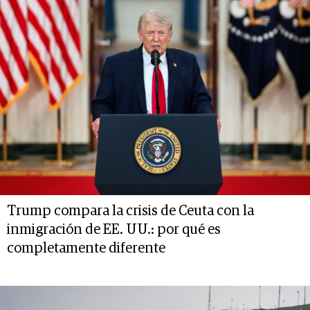
Trump compara la crisis de Ceuta con la
inmigración de EE. UU.: por qué es
completamente diferente