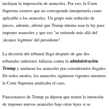
incluyan la imposición de aranceles. Por eso, la Corte
Suprema sostuvo que no corresponde interpretarla como
aplicable a los aranceles. Un grupo más reducido de
jueces, además, afirmó que Trump intenta usar la ley para
imponer aranceles y que eso "se extiende más allá del
'alcance legítimo' del presidente".
La decisión del tribunal llegó después de que dos
administración
tribunales inferiores fallaran contra la
Trump
y anularan los aranceles por considerarlos ilegales.
De todos modos, los aranceles siguieron vigentes mientras
la Corte Suprema analizaba el caso.
Funcionarios de Trump ya dijeron que tienen la intención
de imponer nuevos aranceles bajo otras leyes si se