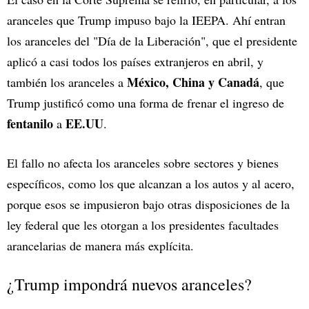
aranceles que Trump impuso bajo la IEEPA. Ahí entran
los aranceles del "Día de la Liberación", que el presidente
aplicó a casi todos los países extranjeros en abril, y
México, China y Canadá
también los aranceles a
, que
Trump justificó como una forma de frenar el ingreso de
fentanilo
EE.UU
a
.
El fallo no afecta los aranceles sobre sectores y bienes
específicos, como los que alcanzan a los autos y al acero,
porque esos se impusieron bajo otras disposiciones de la
ley federal que les otorgan a los presidentes facultades
arancelarias de manera más explícita.
¿Trump impondrá nuevos aranceles?