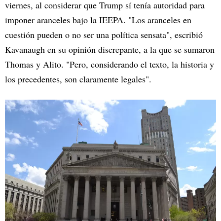
viernes, al considerar que Trump sí tenía autoridad para
imponer aranceles bajo la IEEPA. "Los aranceles en
cuestión pueden o no ser una política sensata", escribió
Kavanaugh en su opinión discrepante, a la que se sumaron
Thomas y Alito. "Pero, considerando el texto, la historia y
los precedentes, son claramente legales".