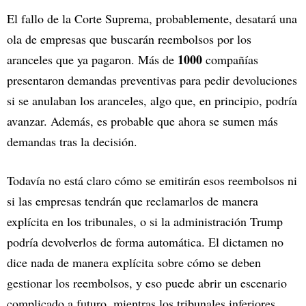
El fallo de la Corte Suprema, probablemente, desatará una
ola de empresas que buscarán reembolsos por los
1000
aranceles que ya pagaron. Más de
compañías
presentaron demandas preventivas para pedir devoluciones
si se anulaban los aranceles, algo que, en principio, podría
avanzar. Además, es probable que ahora se sumen más
demandas tras la decisión.
Todavía no está claro cómo se emitirán esos reembolsos ni
si las empresas tendrán que reclamarlos de manera
explícita en los tribunales, o si la administración Trump
podría devolverlos de forma automática. El dictamen no
dice nada de manera explícita sobre cómo se deben
gestionar los reembolsos, y eso puede abrir un escenario
complicado a futuro, mientras los tribunales inferiores