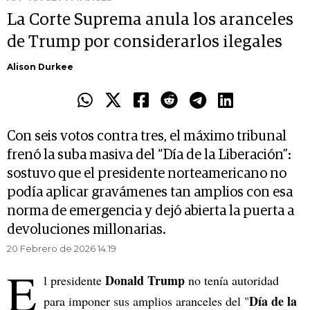
La Corte Suprema anula los aranceles
de Trump por considerarlos ilegales
Alison Durkee
Con seis votos contra tres, el máximo tribunal
frenó la suba masiva del “Día de la Liberación”:
sostuvo que el presidente norteamericano no
podía aplicar gravámenes tan amplios con esa
norma de emergencia y dejó abierta la puerta a
devoluciones millonarias.
20 Febrero de 2026 14.19
E
Donald Trump
l presidente
no tenía autoridad
Día de la
para imponer sus amplios aranceles del "