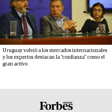
Uruguay volvió a los mercados internacionales
y los expertos destacan la “confianza” como el
gran activo