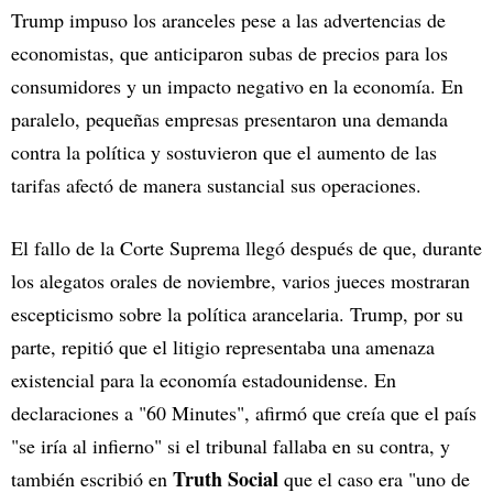
Trump impuso los aranceles pese a las advertencias de
economistas, que anticiparon subas de precios para los
consumidores y un impacto negativo en la economía. En
paralelo, pequeñas empresas presentaron una demanda
contra la política y sostuvieron que el aumento de las
tarifas afectó de manera sustancial sus operaciones.
El fallo de la Corte Suprema llegó después de que, durante
los alegatos orales de noviembre, varios jueces mostraran
escepticismo sobre la política arancelaria. Trump, por su
parte, repitió que el litigio representaba una amenaza
existencial para la economía estadounidense. En
declaraciones a "60 Minutes", afirmó que creía que el país
"se iría al infierno" si el tribunal fallaba en su contra, y
Truth Social
también escribió en
que el caso era "uno de