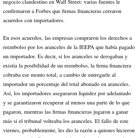
negocio clandestino en Wall Street: varias fuentes le
confirmaron a Forbes que firmas financieras cerraron
acuerdos con importadores.
En esos acuerdos, las empresas compraron los derechos a
reembolso por los aranceles de la IEEPA que había pagado
un importador. Es decir, si los aranceles se derogaban y
existía la posibilidad de un reembolso, la firma financiera
cobraba ese monto total, a cambio de entregarle al
importador un porcentaje del total abonado en aranceles.
Así, los importadores aseguraron liquidez por adelantado
y se garantizaron recuperar al menos una parte de lo que
pagaron, mientras las firmas financieras jugaron a ganar
más si el tribunal volteaba los aranceles. El fallo de este
viernes, probablemente, les dio la razón a quienes hicieron