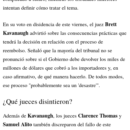
intentan definir cómo tratar el tema.
Brett
En su voto en disidencia de este viernes, el juez
Kavanaugh
advirtió sobre las consecuencias prácticas que
tendrá la decisión en relación con el proceso de
reembolso. Señaló que la mayoría del tribunal no se
pronunció sobre si el Gobierno debe devolver los miles de
millones de dólares que cobró a los importadores y, en
caso afirmativo, de qué manera hacerlo. De todos modos,
ese proceso "probablemente sea un 'desastre'".
¿Qué jueces disintieron?
Kavanaugh
Clarence Thomas
Además de
, los jueces
y
Samuel Alito
también discreparon del fallo de este