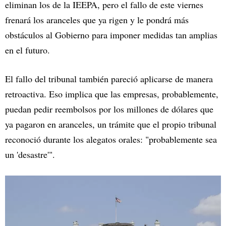
eliminan los de la IEEPA, pero el fallo de este viernes
frenará los aranceles que ya rigen y le pondrá más
obstáculos al Gobierno para imponer medidas tan amplias
en el futuro.
El fallo del tribunal también pareció aplicarse de manera
retroactiva. Eso implica que las empresas, probablemente,
puedan pedir reembolsos por los millones de dólares que
ya pagaron en aranceles, un trámite que el propio tribunal
reconoció durante los alegatos orales: "probablemente sea
un 'desastre'".