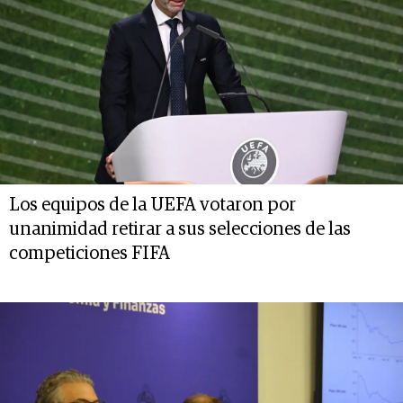
Los equipos de la UEFA votaron por
unanimidad retirar a sus selecciones de las
competiciones FIFA