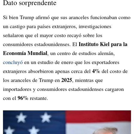
Dato sorprendente
Si bien Trump afirmó que sus aranceles funcionaban como
un castigo para países extranjeros, investigaciones
señalaron que el mayor costo recayó sobre los
Instituto Kiel para la
consumidores estadounidenses. El
Economía Mundial
, un centro de estudios alemán,
concluyó
en un estudio de enero que los exportadores
4%
extranjeros absorbieron apenas cerca del
del costo de
2025
los aranceles de Trump en
, mientras que
importadores y consumidores estadounidenses cargaron
96%
con el
restante.