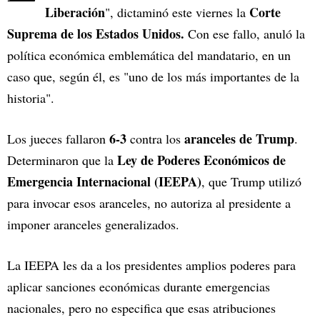
Liberación
Corte
", dictaminó este viernes la
Suprema de los Estados Unidos.
Con ese fallo, anuló la
política económica emblemática del mandatario, en un
caso que, según él, es "uno de los más importantes de la
historia".
6-3
aranceles de Trump
Los jueces fallaron
contra los
.
Ley de Poderes Económicos de
Determinaron que la
Emergencia Internacional (IEEPA)
, que Trump utilizó
para invocar esos aranceles, no autoriza al presidente a
imponer aranceles generalizados.
La IEEPA les da a los presidentes amplios poderes para
aplicar sanciones económicas durante emergencias
nacionales, pero no especifica que esas atribuciones