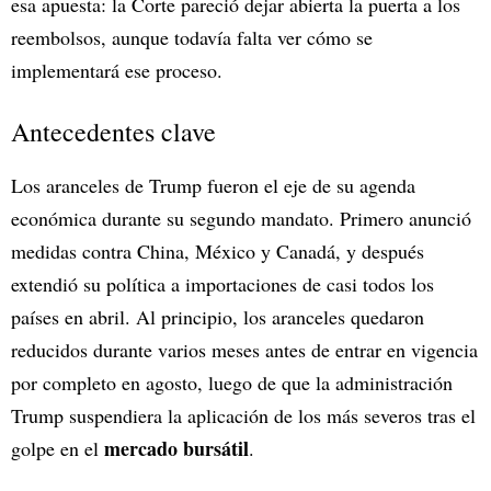
esa apuesta: la Corte pareció dejar abierta la puerta a los
reembolsos, aunque todavía falta ver cómo se
implementará ese proceso.
Antecedentes clave
Los aranceles de Trump fueron el eje de su agenda
económica durante su segundo mandato. Primero anunció
medidas contra China, México y Canadá, y después
extendió su política a importaciones de casi todos los
países en abril. Al principio, los aranceles quedaron
reducidos durante varios meses antes de entrar en vigencia
por completo en agosto, luego de que la administración
Trump suspendiera la aplicación de los más severos tras el
mercado bursátil
golpe en el
.