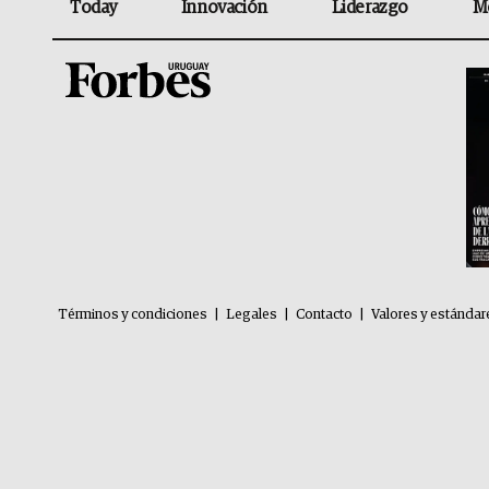
Today
Innovación
Liderazgo
M
Términos y condiciones
|
Legales
|
Contacto
|
Valores y estándar