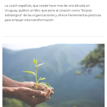
La coach española, que reside hace más de una década en
Uruguay, publicó un libro que pone al corazón como "brújula
estratégica" de las organizaciones y ofrece herramientas prácticas
para empujar esta transformación