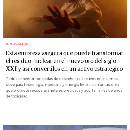
INNOVACIÓN
Esta empresa asegura que puede transformar
el residuo nuclear en el nuevo oro del siglo
XXI y así convertilos en un activo estrategico
Podría convertir toneladas de desechos radiactivos en insumos
clave para tecnología, medicina y energía limpia, con un sistema
que promete recuperar metales preciosos y acortar miles de años
de toxicidad.