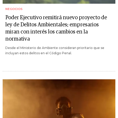
NEGOCIOS
Poder Ejecutivo remitirá nuevo proyecto de
ley de Delitos Ambientales; empresarios
miran con interés los cambios en la
normativa
Desde el Ministerio de Ambiente consideran prioritario que se
incluyan estos delitos en el Código Penal.