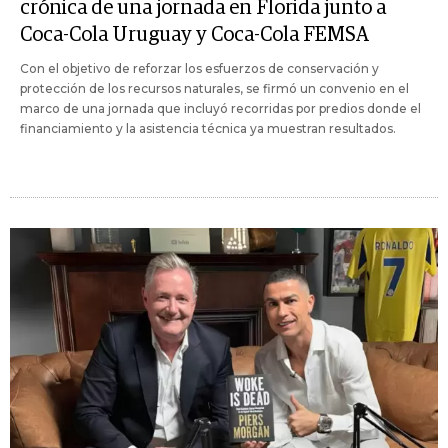
crónica de una jornada en Florida junto a
Coca-Cola Uruguay y Coca-Cola FEMSA
Con el objetivo de reforzar los esfuerzos de conservación y
protección de los recursos naturales, se firmó un convenio en el
marco de una jornada que incluyó recorridas por predios donde el
financiamiento y la asistencia técnica ya muestran resultados.