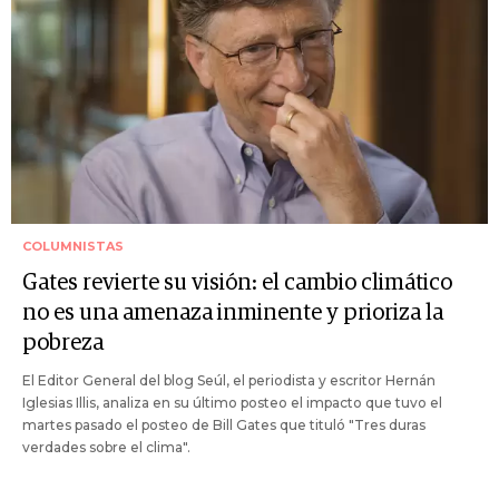
COLUMNISTAS
Gates revierte su visión: el cambio climático
no es una amenaza inminente y prioriza la
pobreza
El Editor General del blog Seúl, el periodista y escritor Hernán
Iglesias Illis, analiza en su último posteo el impacto que tuvo el
martes pasado el posteo de Bill Gates que tituló "Tres duras
verdades sobre el clima".