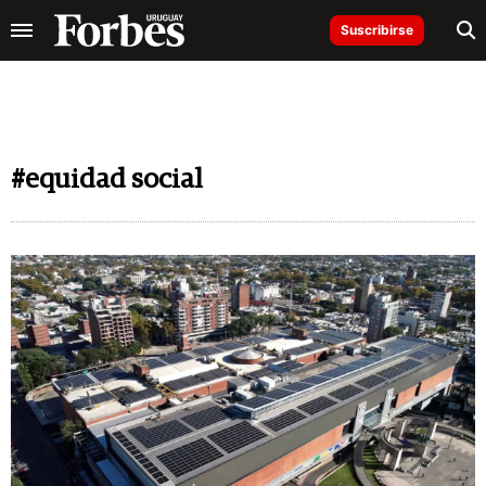
Suscribirse
#equidad social