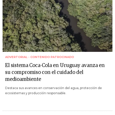
ADVERTORIAL - CONTENIDO PATROCINADO
El sistema Coca-Cola en Uruguay avanza en
su compromiso con el cuidado del
medioambiente
Destaca sus avances en conservación del agua, protección de
ecosistemas y producción responsable.