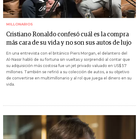
MILLONARIOS
Cristiano Ronaldo confesó cuál es la compra
más cara de su vida y no son sus autos de lujo
En una entrevista con el británico Piers Morgan, el delantero del
Al-Nassr habló de su fortuna sin vueltas y sorprendió al contar que
su adquisición más costosa fue un jet privado valuado en US$ 57
millones. También se refirió a su colección de autos, a su objetivo
de convertirse en multimillonario y al rol que juega el dinero en su
vida.