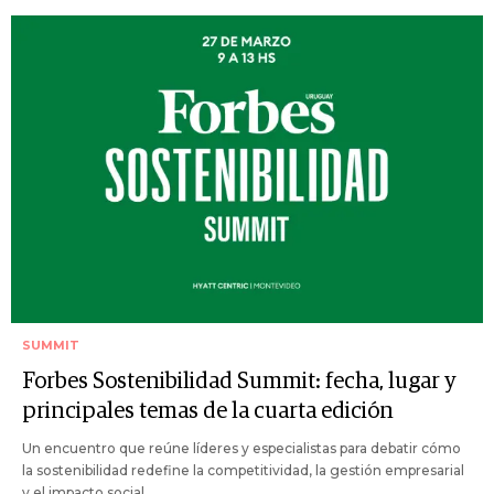
SUMMIT
Forbes Sostenibilidad Summit: fecha, lugar y
principales temas de la cuarta edición
Un encuentro que reúne líderes y especialistas para debatir cómo
la sostenibilidad redefine la competitividad, la gestión empresarial
y el impacto social.