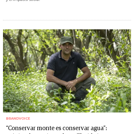
BRANDVOICE
“Conservar monte es conservar agua”: