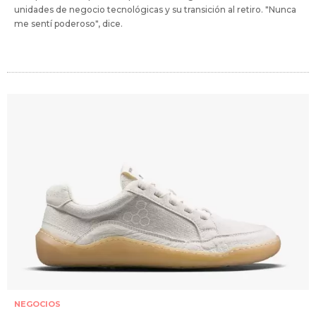
unidades de negocio tecnológicas y su transición al retiro. "Nunca
me sentí poderoso", dice.
NEGOCIOS