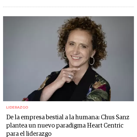
LIDERAZGO
De la empresa bestial a la humana: Chus Sanz
plantea un nuevo paradigma Heart Centric
para el liderazgo