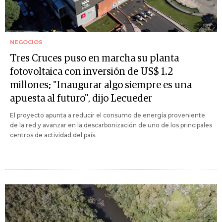
NEGOCIOS
Tres Cruces puso en marcha su planta
fotovoltaica con inversión de US$ 1.2
millones; "Inaugurar algo siempre es una
apuesta al futuro", dijo Lecueder
El proyecto apunta a reducir el consumo de energía proveniente
de la red y avanzar en la descarbonización de uno de los principales
centros de actividad del país.