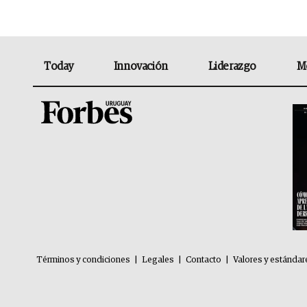
Today
Innovación
Liderazgo
M
Términos y condiciones
|
Legales
|
Contacto
|
Valores y estándar