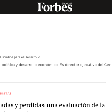
Estudios para el Desarrollo
olítica y desarrollo económico. Es director ejecutivo del Cent
NISTAS
adas y perdidas: una evaluación de la