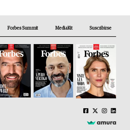
Forbes Summit
MediaKit
Suscribirse