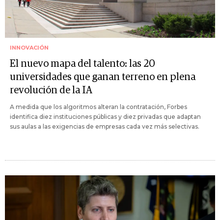
INNOVACIÓN
El nuevo mapa del talento: las 20
universidades que ganan terreno en plena
revolución de la IA
A medida que los algoritmos alteran la contratación, Forbes
identifica diez instituciones públicas y diez privadas que adaptan
sus aulas a las exigencias de empresas cada vez más selectivas.