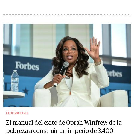
LIDERAZGO
El manual del éxito de Oprah Winfrey: de la
pobreza a construir un imperio de 3.400