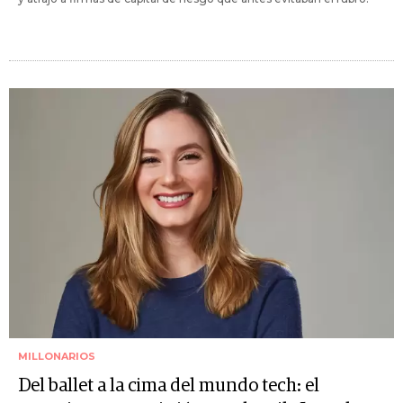
MILLONARIOS
Del ballet a la cima del mundo tech: el