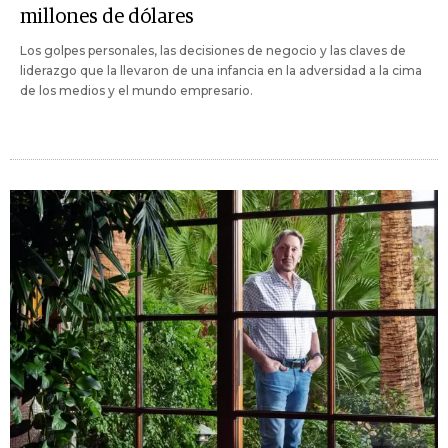
millones de dólares
Los golpes personales, las decisiones de negocio y las claves de
liderazgo que la llevaron de una infancia en la adversidad a la cima
de los medios y el mundo empresario.