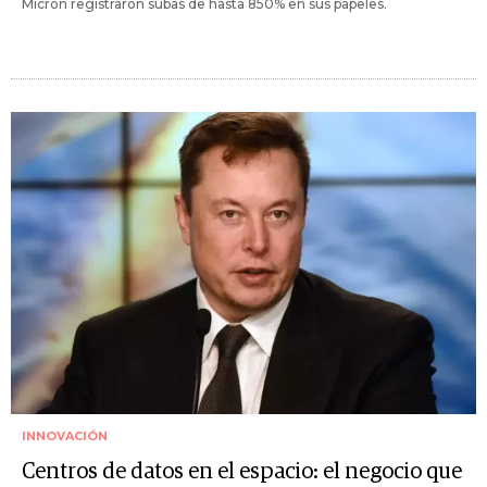
Micron registraron subas de hasta 850% en sus papeles.
INNOVACIÓN
Centros de datos en el espacio: el negocio que