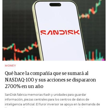
MONEY
Qué hace la compañía que se sumará al
NASDAQ-100 y sus acciones se dispararon
2700% en un año
SanDisk fabrica memorias flash y unidades para guardar
información, piezas centrales para los centros de datos de
inteligencia artificial. El furor inversor se apoya en la demanda de