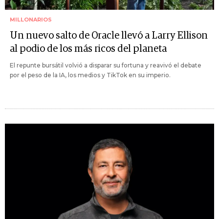
MILLONARIOS
Un nuevo salto de Oracle llevó a Larry Ellison
al podio de los más ricos del planeta
El repunte bursátil volvió a disparar su fortuna y reavivó el debate
por el peso de la IA, los medios y TikTok en su imperio.