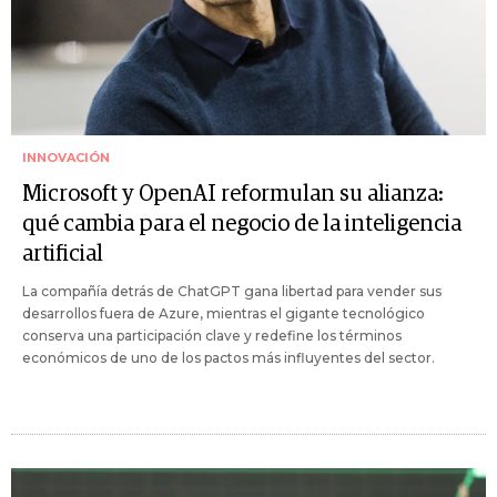
INNOVACIÓN
Microsoft y OpenAI reformulan su alianza:
qué cambia para el negocio de la inteligencia
artificial
La compañía detrás de ChatGPT gana libertad para vender sus
desarrollos fuera de Azure, mientras el gigante tecnológico
conserva una participación clave y redefine los términos
económicos de uno de los pactos más influyentes del sector.