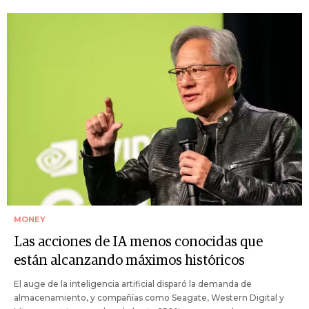
MONEY
Las acciones de IA menos conocidas que
están alcanzando máximos históricos
El auge de la inteligencia artificial disparó la demanda de
almacenamiento, y compañías como Seagate, Western Digital y