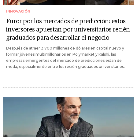
INNOVACIÓN
Furor por los mercados de predicción: estos
inversores apuestan por universitarios recién
graduados para desarrollar el negocio
Después de atraer 3.700 millones de dólares en capital nuevo y
formar jóvenes multimillonarios en Polymarket y Kalshi, las
empresas emergentes del mercado de predicciones están de
moda, especialmente entre los recién graduados universitarios.