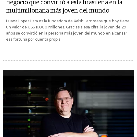
negocio que convirtió a esta brasileña en la
multimillonaria más joven del mundo
Luana Lopes Lara es la fundadora de Kalshi, empresa que hoy tiene
un valor de US$ 11.000 millones. Gracias a esa cifra, la joven de 29
años se convirtió en la persona más joven del mundo en alcanzar
esa fortuna por cuenta propia.