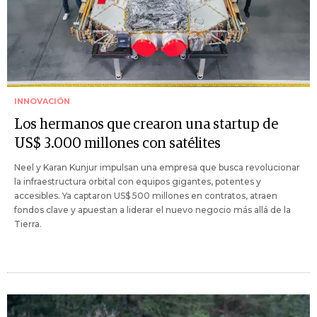
INNOVACIÓN
Los hermanos que crearon una startup de
US$ 3.000 millones con satélites
Neel y Karan Kunjur impulsan una empresa que busca revolucionar
la infraestructura orbital con equipos gigantes, potentes y
accesibles. Ya captaron US$ 500 millones en contratos, atraen
fondos clave y apuestan a liderar el nuevo negocio más allá de la
Tierra.