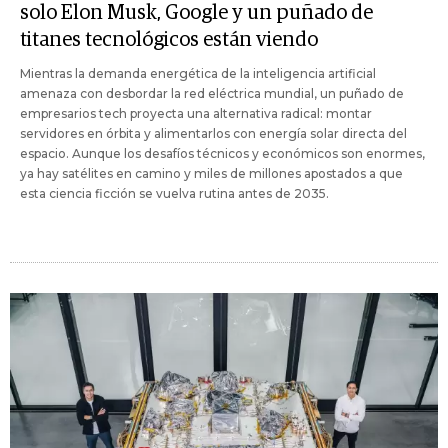
solo Elon Musk, Google y un puñado de
titanes tecnológicos están viendo
Mientras la demanda energética de la inteligencia artificial
amenaza con desbordar la red eléctrica mundial, un puñado de
empresarios tech proyecta una alternativa radical: montar
servidores en órbita y alimentarlos con energía solar directa del
espacio. Aunque los desafíos técnicos y económicos son enormes,
ya hay satélites en camino y miles de millones apostados a que
esta ciencia ficción se vuelva rutina antes de 2035.