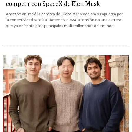
competir con SpaceX de Elon Musk
Amazon anunció la compra de Globalstar y acelera su apuesta por
la conectividad satelital. Además, eleva la tensión en una carrera
que ya enfrenta a los principales multimillonarios del mundo.