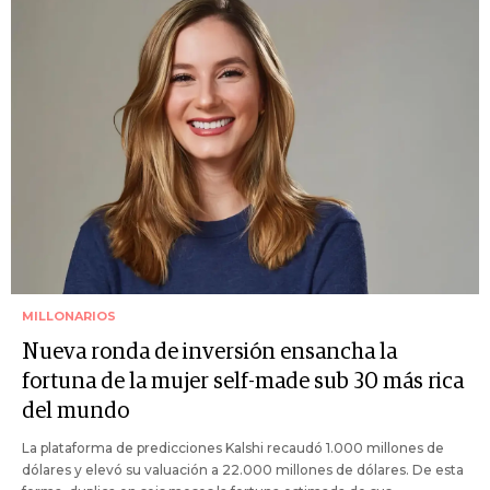
MILLONARIOS
Nueva ronda de inversión ensancha la
fortuna de la mujer self-made sub 30 más rica
del mundo
La plataforma de predicciones Kalshi recaudó 1.000 millones de
dólares y elevó su valuación a 22.000 millones de dólares. De esta