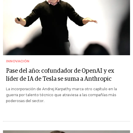
INNOVACIÓN
Pase del año: cofundador de OpenAI y ex
líder de IA de Tesla se suma a Anthropic
La incorporación de Andrej Karpathy marca otro capítulo en la
guerra por talento técnico que atraviesa a las compañías más
poderosas del sector.