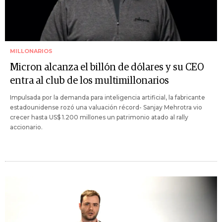
MILLONARIOS
Micron alcanza el billón de dólares y su CEO
entra al club de los multimillonarios
Impulsada por la demanda para inteligencia artificial, la fabricante
estadounidense rozó una valuación récord- Sanjay Mehrotra vio
crecer hasta US$ 1.200 millones un patrimonio atado al rally
accionario.