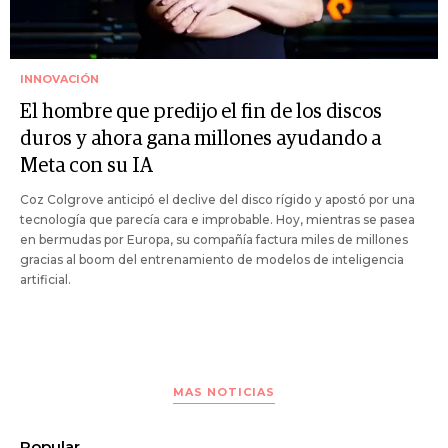
INNOVACIÓN
El hombre que predijo el fin de los discos
duros y ahora gana millones ayudando a
Meta con su IA
Coz Colgrove anticipó el declive del disco rígido y apostó por una
tecnología que parecía cara e improbable. Hoy, mientras se pasea
en bermudas por Europa, su compañía factura miles de millones
gracias al boom del entrenamiento de modelos de inteligencia
artificial.
MAS NOTICIAS
Popular