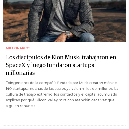
MILLONARIOS
Los discípulos de Elon Musk: trabajaron en
SpaceX y luego fundaron startups
millonarias
Exingenieros de la compañía fundada por Musk crearon más de
140 startups, muchas de las cuales ya valen miles de millones. La
cultura de trabajo extremo, los contactos y el capital acumulado
explican por qué Silicon Valley mira con atención cada vez que
alguien renuncia.