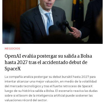
NEGOCIOS
OpenAI evalúa postergar su salida a Bolsa
hasta 2027 tras el accidentado debut de
SpaceX
La compañía analiza postergar su debut bursátil hasta 2027 para
intentar alcanzar una mejor valuación, en medio de la volatilidad
del mercado tecnológico y tras el fuerte retroceso de SpaceX
luego de su histórica salida a Bolsa. El escenario reaviva las dudas
sobre si el boom de la inteligencia artificial puede sostener las
valuaciones récord del sector.