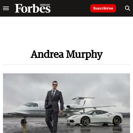
Suscribirse
Andrea Murphy