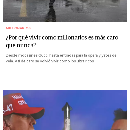
MILLONARIOS
¿Por qué vivir como millonarios es más caro
que nunca?
Desde mocasines Gucci hasta entradas para la ópera y yates de
vela. Así de caro se volvió vivir como los ultra ricos.