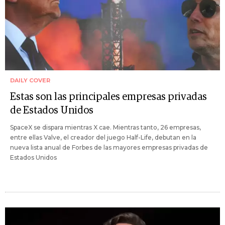
DAILY COVER
Estas son las principales empresas privadas
de Estados Unidos
SpaceX se dispara mientras X cae. Mientras tanto, 26 empresas,
entre ellas Valve, el creador del juego Half-Life, debutan en la
nueva lista anual de Forbes de las mayores empresas privadas de
Estados Unidos