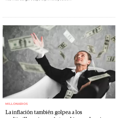
MILLONARIOS
La inflación también golpea a los