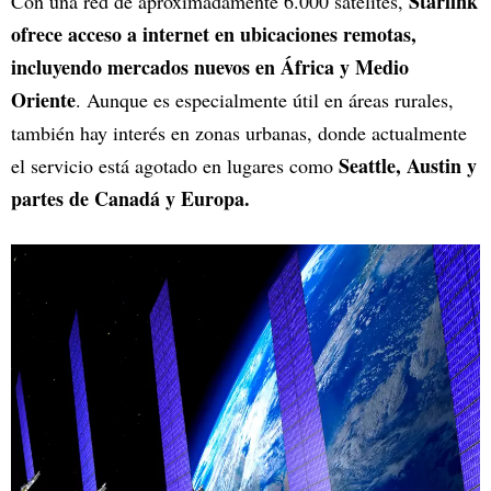
Starlink
Con una red de aproximadamente 6.000 satélites,
ofrece acceso a internet en ubicaciones remotas,
incluyendo mercados nuevos en África y Medio
Oriente
. Aunque es especialmente útil en áreas rurales,
también hay interés en zonas urbanas, donde actualmente
Seattle, Austin y
el servicio está agotado en lugares como
partes de Canadá y Europa.