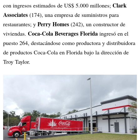
Clark
con ingresos estimados de US$ 5.000 millones;
Associates
(174), una empresa de suministros para
Perry Homes
restaurantes; y
(242), un constructor de
Coca-Cola Beverages Florida
viviendas.
ingresó en el
puesto 264, destacándose como productora y distribuidora
de productos Coca-Cola en Florida bajo la dirección de
Troy Taylor.