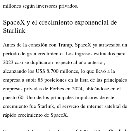
millones según inversores privados.
SpaceX y el crecimiento exponencial de
Starlink
Antes de la conexión con Trump, SpaceX ya atravesaba un
periodo de gran crecimiento. Los ingresos estimados para
2023 casi se duplicaron respecto al año anterior,
alcanzando los US$ 8.700 millones, lo que llevó a la
empresa a subir 85 posiciones en la lista de las principales
empresas privadas de Forbes en 2024, ubicándose en el
puesto 60. Uno de los principales impulsores de este
crecimiento fue Starlink, el servicio de internet satelital de
rápido crecimiento de SpaceX.