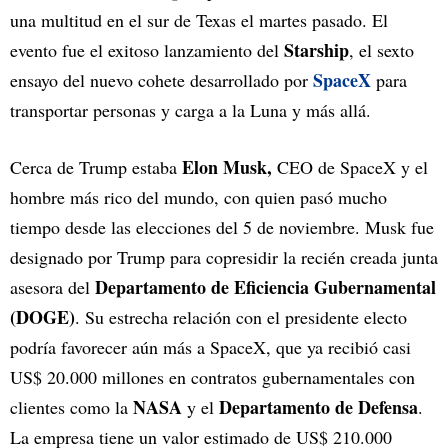
una multitud en el sur de Texas el martes pasado. El
Starship
evento fue el exitoso lanzamiento del
, el sexto
SpaceX
ensayo del nuevo cohete desarrollado por
para
transportar personas y carga a la Luna y más allá.
Elon Musk,
Cerca de Trump estaba
CEO de SpaceX y el
hombre más rico del mundo, con quien pasó mucho
tiempo desde las elecciones del 5 de noviembre. Musk fue
designado por Trump para copresidir la recién creada junta
Departamento de Eficiencia Gubernamental
asesora del
(DOGE)
. Su estrecha relación con el presidente electo
podría favorecer aún más a SpaceX, que ya recibió casi
US$ 20.000 millones en contratos gubernamentales con
NASA
Departamento de Defensa
clientes como la
y el
.
La empresa tiene un valor estimado de US$ 210.000