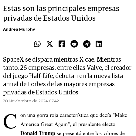
Estas son las principales empresas
privadas de Estados Unidos
Andrea Murphy
SpaceX se dispara mientras X cae. Mientras
tanto, 26 empresas, entre ellas Valve, el creador
del juego Half-Life, debutan en la nueva lista
anual de Forbes de las mayores empresas
privadas de Estados Unidos
28 Noviembre de 2024 07.42
C
on una gorra roja característica que decía "Make
America Great Again", el presidente electo
Donald Trump
se presentó entre los vítores de