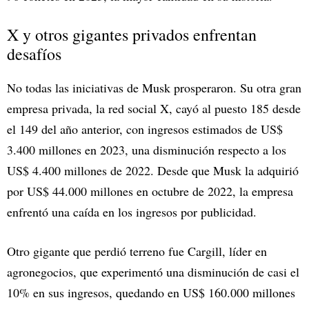
X y otros gigantes privados enfrentan
desafíos
No todas las iniciativas de Musk prosperaron. Su otra gran
empresa privada, la red social X, cayó al puesto 185 desde
el 149 del año anterior, con ingresos estimados de US$
3.400 millones en 2023, una disminución respecto a los
US$ 4.400 millones de 2022. Desde que Musk la adquirió
por US$ 44.000 millones en octubre de 2022, la empresa
enfrentó una caída en los ingresos por publicidad.
Otro gigante que perdió terreno fue Cargill, líder en
agronegocios, que experimentó una disminución de casi el
10% en sus ingresos, quedando en US$ 160.000 millones