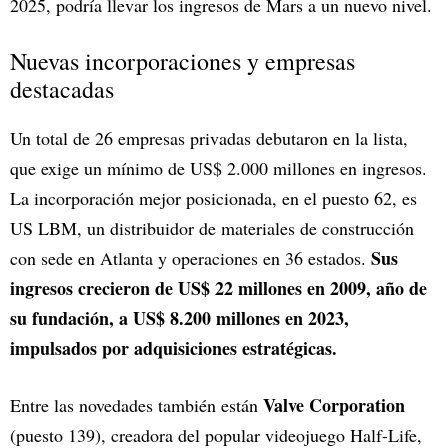
2025, podría llevar los ingresos de Mars a un nuevo nivel.
Nuevas incorporaciones y empresas
destacadas
Un total de 26 empresas privadas debutaron en la lista,
que exige un mínimo de US$ 2.000 millones en ingresos.
La incorporación mejor posicionada, en el puesto 62, es
US LBM, un distribuidor de materiales de construcción
Sus
con sede en Atlanta y operaciones en 36 estados.
ingresos crecieron de US$ 22 millones en 2009, año de
su fundación, a US$ 8.200 millones en 2023,
impulsados por adquisiciones estratégicas.
Valve Corporation
Entre las novedades también están
(puesto 139), creadora del popular videojuego Half-Life,