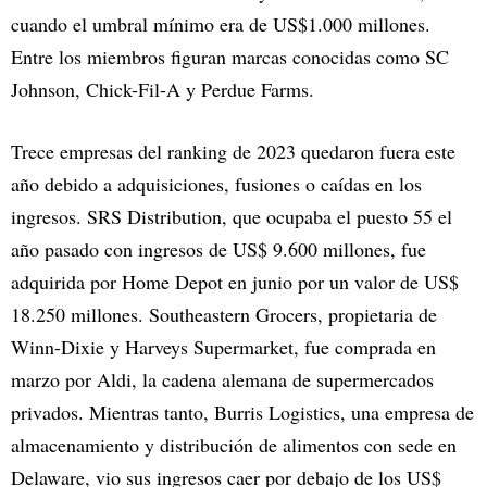
cuando el umbral mínimo era de US$1.000 millones.
Entre los miembros figuran marcas conocidas como SC
Johnson, Chick-Fil-A y Perdue Farms.
Trece empresas del ranking de 2023 quedaron fuera este
año debido a adquisiciones, fusiones o caídas en los
ingresos. SRS Distribution, que ocupaba el puesto 55 el
año pasado con ingresos de US$ 9.600 millones, fue
adquirida por Home Depot en junio por un valor de US$
18.250 millones. Southeastern Grocers, propietaria de
Winn-Dixie y Harveys Supermarket, fue comprada en
marzo por Aldi, la cadena alemana de supermercados
privados. Mientras tanto, Burris Logistics, una empresa de
almacenamiento y distribución de alimentos con sede en
Delaware, vio sus ingresos caer por debajo de los US$