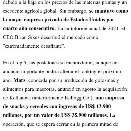
debido a la baja en los precios de las materias primas y un
se mantuvo como
excedente agrícola global. Sin embargo,
la mayor empresa privada de Estados Unidos por
cuarto año consecutivo.
En su informe anual de 2024, el
CEO Brian Sikes describió el mercado como
"extremadamente desafiante".
En el top 5, las posiciones se mantuvieron, aunque un
anuncio importante podría alterar el ranking el próximo
Mars
año.
, conocida por su producción de golosinas y
alimentos para mascotas, anunció en agosto la adquisición
una empresa
de Kellanova (anteriormente Kellogg Co.),
de snacks y cereales con ingresos de US$ 13.900
millones, por un valor de US$ 35.900 millones.
La
operación, que se espera cerrar en la primera mitad de