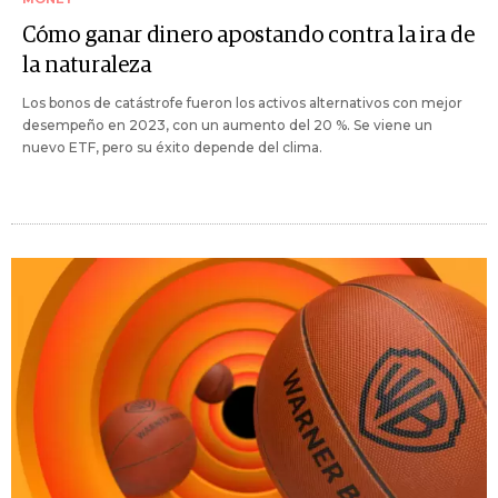
Cómo ganar dinero apostando contra la ira de
la naturaleza
Los bonos de catástrofe fueron los activos alternativos con mejor
desempeño en 2023, con un aumento del 20 %. Se viene un
nuevo ETF, pero su éxito depende del clima.