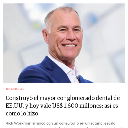
NEGOCIOS
Construyó el mayor conglomerado dental de
EE.UU. y hoy vale US$ 1.600 millones: así es
como lo hizo
Rick Workman arrancó con un consultorio en un sótano, escaló