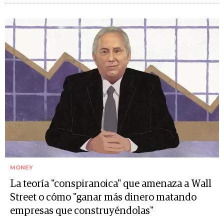
MONEY
La teoría "conspiranoica" que amenaza a Wall
Street o cómo "ganar más dinero matando
empresas que construyéndolas"