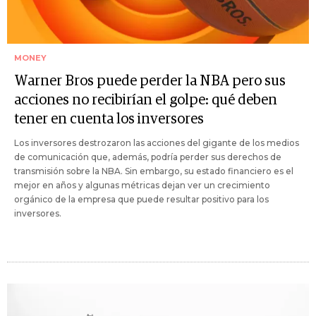
MONEY
Warner Bros puede perder la NBA pero sus
acciones no recibirían el golpe: qué deben
tener en cuenta los inversores
Los inversores destrozaron las acciones del gigante de los medios
de comunicación que, además, podría perder sus derechos de
transmisión sobre la NBA. Sin embargo, su estado financiero es el
mejor en años y algunas métricas dejan ver un crecimiento
orgánico de la empresa que puede resultar positivo para los
inversores.