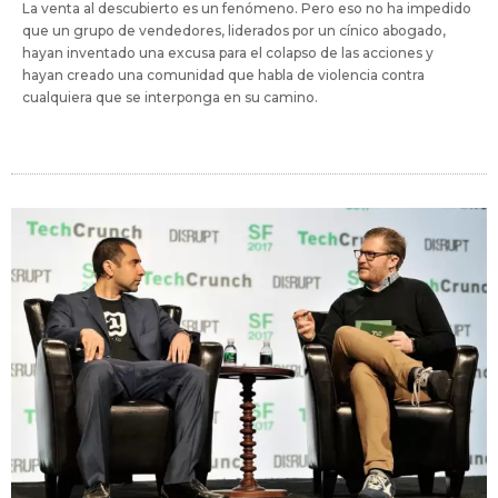
La venta al descubierto es un fenómeno. Pero eso no ha impedido
que un grupo de vendedores, liderados por un cínico abogado,
hayan inventado una excusa para el colapso de las acciones y
hayan creado una comunidad que habla de violencia contra
cualquiera que se interponga en su camino.