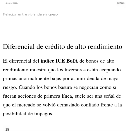
Relación entre vivienda e ingreso.
Diferencial de crédito de alto rendimiento
índice ICE BofA
El diferencial del
de bonos de alto
rendimiento muestra que los inversores están aceptando
primas anormalmente bajas por asumir deuda de mayor
riesgo. Cuando los bonos basura se negocian como si
fueran acciones de primera línea, suele ser una señal de
que el mercado se volvió demasiado confiado frente a la
posibilidad de impagos.