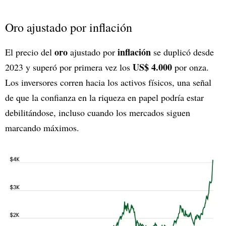
Oro ajustado por inflación
oro
inflación
El precio del
ajustado por
se duplicó desde
US$ 4.000
2023 y superó por primera vez los
por onza.
Los inversores corren hacia los activos físicos, una señal
de que la confianza en la riqueza en papel podría estar
debilitándose, incluso cuando los mercados siguen
marcando máximos.