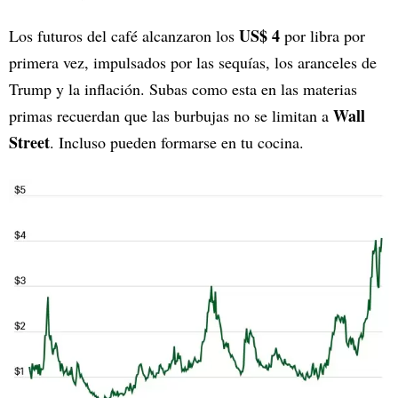
US$ 4
Los futuros del café alcanzaron los
por libra por
primera vez, impulsados por las sequías, los aranceles de
Trump y la inflación. Subas como esta en las materias
Wall
primas recuerdan que las burbujas no se limitan a
Street
. Incluso pueden formarse en tu cocina.