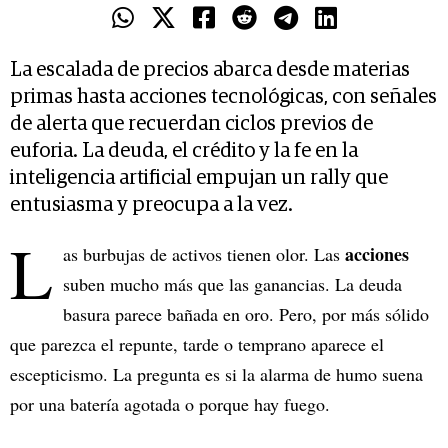
La escalada de precios abarca desde materias
primas hasta acciones tecnológicas, con señales
de alerta que recuerdan ciclos previos de
euforia. La deuda, el crédito y la fe en la
inteligencia artificial empujan un rally que
entusiasma y preocupa a la vez.
L
acciones
as burbujas de activos tienen olor. Las
suben mucho más que las ganancias. La deuda
basura parece bañada en oro. Pero, por más sólido
que parezca el repunte, tarde o temprano aparece el
escepticismo. La pregunta es si la alarma de humo suena
por una batería agotada o porque hay fuego.