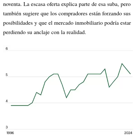
noventa. La escasa oferta explica parte de esa suba, pero
también sugiere que los compradores están forzando sus
posibilidades y que el mercado inmobiliario podría estar
perdiendo su anclaje con la realidad.