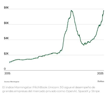
El índice Morningstar PitchBook Unicorn 30 sigue el desempeño de
grandes empresas del mercado privado como OpenAI, SpaceX y Stripe.