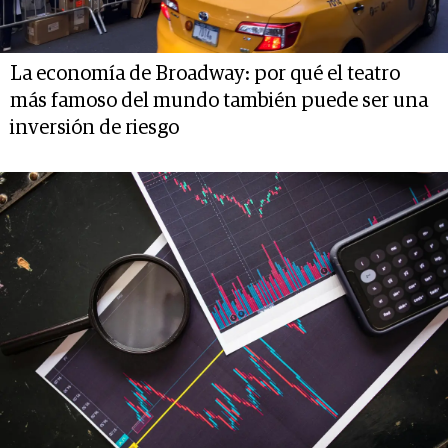
La economía de Broadway: por qué el teatro
más famoso del mundo también puede ser una
inversión de riesgo