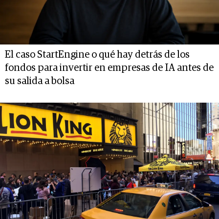
El caso StartEngine o qué hay detrás de los
fondos para invertir en empresas de IA antes de
su salida a bolsa