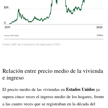
Índice S&P de criptoactivos digitales (USD)
Relación entre precio medio de la vivienda
e ingreso
Estados Unidos
El precio medio de las viviendas en
ya
supera cinco veces el ingreso medio de los hogares, frente
a las cuatro veces que se registraban en la década del