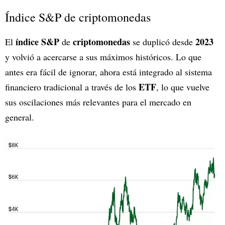
Índice S&P de criptomonedas
índice S&P
criptomonedas
2023
El
de
se duplicó desde
y volvió a acercarse a sus máximos históricos. Lo que
antes era fácil de ignorar, ahora está integrado al sistema
ETF
financiero tradicional a través de los
, lo que vuelve
sus oscilaciones más relevantes para el mercado en
general.