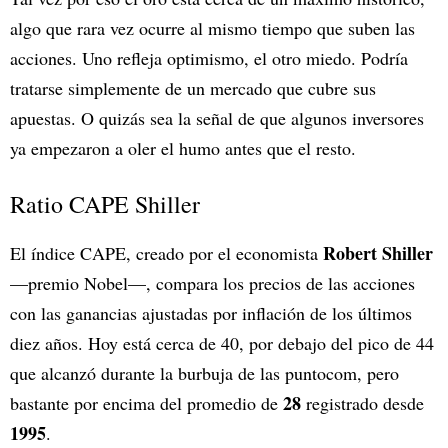
algo que rara vez ocurre al mismo tiempo que suben las
acciones. Uno refleja optimismo, el otro miedo. Podría
tratarse simplemente de un mercado que cubre sus
apuestas. O quizás sea la señal de que algunos inversores
ya empezaron a oler el humo antes que el resto.
Ratio CAPE Shiller
Robert Shiller
El índice CAPE, creado por el economista
—premio Nobel—, compara los precios de las acciones
con las ganancias ajustadas por inflación de los últimos
diez años. Hoy está cerca de 40, por debajo del pico de 44
que alcanzó durante la burbuja de las puntocom, pero
28
bastante por encima del promedio de
registrado desde
1995
.