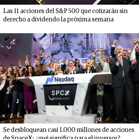
Las 11 acciones del S&P 500 que cotizarán sin
derecho a dividendo la próxima semana
Se desbloquean casi 1.000 millones de acciones
de SpaceX: ¿qué significa para el inversor?