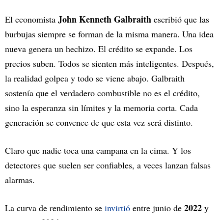
John Kenneth Galbraith
El economista
escribió que las
burbujas siempre se forman de la misma manera. Una idea
nueva genera un hechizo. El crédito se expande. Los
precios suben. Todos se sienten más inteligentes. Después,
la realidad golpea y todo se viene abajo. Galbraith
sostenía que el verdadero combustible no es el crédito,
sino la esperanza sin límites y la memoria corta. Cada
generación se convence de que esta vez será distinto.
Claro que nadie toca una campana en la cima. Y los
detectores que suelen ser confiables, a veces lanzan falsas
alarmas.
2022
La curva de rendimiento se
invirtió
entre junio de
y