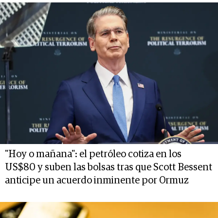
"Hoy o mañana": el petróleo cotiza en los
US$80 y suben las bolsas tras que Scott Bessent
anticipe un acuerdo inminente por Ormuz