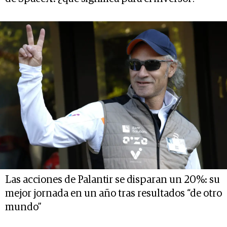
Las acciones de Palantir se disparan un 20%: su
mejor jornada en un año tras resultados “de otro
mundo”