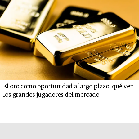
El oro como oportunidad a largo plazo: qué ven
los grandes jugadores del mercado