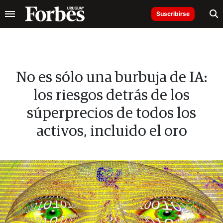
Suscribirse
No es sólo una burbuja de IA:
los riesgos detrás de los
súperprecios de todos los
activos, incluido el oro