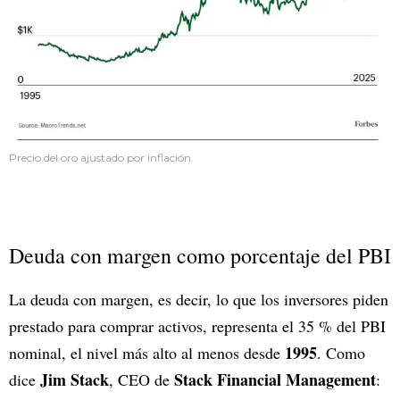
Precio del oro ajustado por inflación.
Deuda con margen como porcentaje del PBI
La deuda con margen, es decir, lo que los inversores piden
prestado para comprar activos, representa el 35 % del PBI
1995
nominal, el nivel más alto al menos desde
. Como
Jim Stack
Stack Financial Management
dice
, CEO de
: