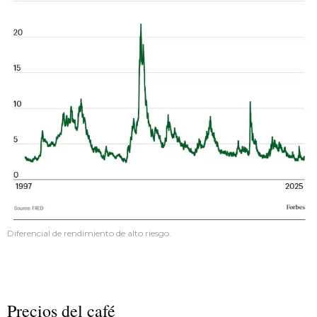
Diferencial de rendimiento de alto riesgo.
Precios del café