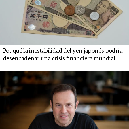
Por qué la inestabilidad del yen japonés podría
desencadenar una crisis financiera mundial